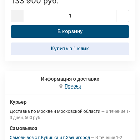
133 900 руб.
В корзину
Купить в 1 клик
Информация о доставке
Помона
Курьер
Доставка по Москве и Московской области
В течение
1-
3
дней
500 руб.
Самовывоз
Самовывоз с г.Кубинка и г.Звенигород
В течение
1-2