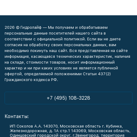
2026 © Гидролайф — Мы получаем и обрабатываем
персональные данные посетителей нашего сайта в
соответствии с официальной политикой. Если вы не даете
согласия на обработку своих персональных данных, вам
необходимо покинуть наш сайт. Вся представленная на сайте
информация, касающаяся технических характеристик, наличия
на складе, стоимости товаров, носит информационный
характер и ни при каких условиях не является публичной
офертой, определяемой положениями Статьи 437(2)
Гражданского кодекса РФ.
+7 (495) 108-3228
Контакты:
ИП Соколов А.А. 143070, Московская область г. Кубинка,
Железнодорожная, д. 1А стр.1 143069, Московская область,
Одинцовский городской округ, г.Звенигород, территория