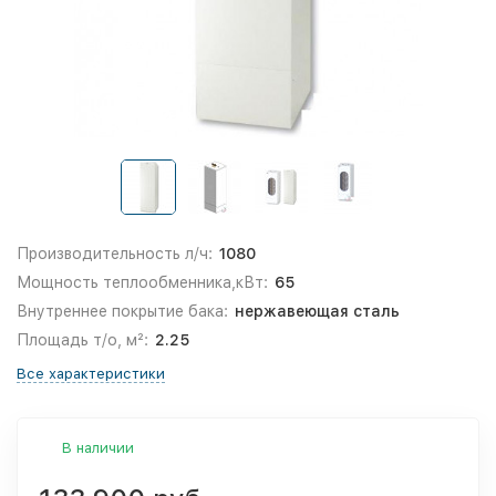
Производительность л/ч:
1080
Мощность теплообменника,кВт:
65
Внутреннее покрытие бака:
нержавеющая сталь
Площадь т/о, м²:
2.25
Все характеристики
В наличии