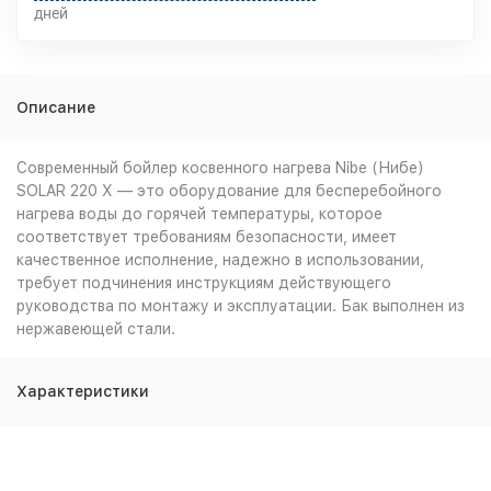
дней
Описание
Современный бойлер косвенного нагрева Nibe (Нибе)
SOLAR 220 X — это оборудование для бесперебойного
нагрева воды до горячей температуры, которое
соответствует требованиям безопасности, имеет
качественное исполнение, надежно в использовании,
требует подчинения инструкциям действующего
руководства по монтажу и эксплуатации. Бак выполнен из
нержавеющей стали.
Характеристики