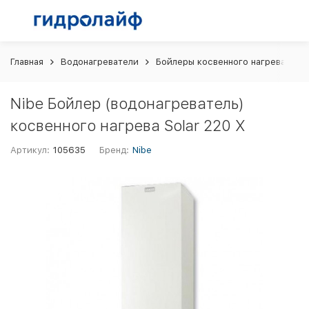
Главная
Водонагреватели
Бойлеры косвенного нагрева
N
Nibe Бойлер (водонагреватель)
косвенного нагрева Solar 220 X
Артикул:
105635
Бренд:
Nibe