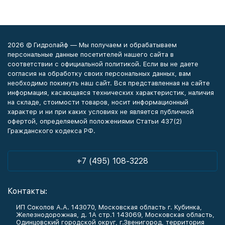
2026 © Гидролайф — Мы получаем и обрабатываем
персональные данные посетителей нашего сайта в
соответствии с официальной политикой. Если вы не даете
согласия на обработку своих персональных данных, вам
необходимо покинуть наш сайт. Вся представленная на сайте
информация, касающаяся технических характеристик, наличия
на складе, стоимости товаров, носит информационный
характер и ни при каких условиях не является публичной
офертой, определяемой положениями Статьи 437(2)
Гражданского кодекса РФ.
+7 (495) 108-3228
Контакты:
ИП Соколов А.А. 143070, Московская область г. Кубинка,
Железнодорожная, д. 1А стр.1 143069, Московская область,
Одинцовский городской округ, г.Звенигород, территория