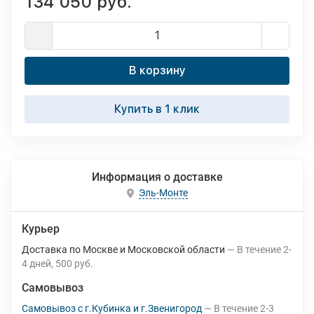
134 050 руб.
В корзину
Купить в 1 клик
Информация о доставке
Эль-Монте
Курьер
Доставка по Москве и Московской области
В течение
2-
4
дней
500 руб.
Самовывоз
Самовывоз с г.Кубинка и г.Звенигород
В течение
2-3