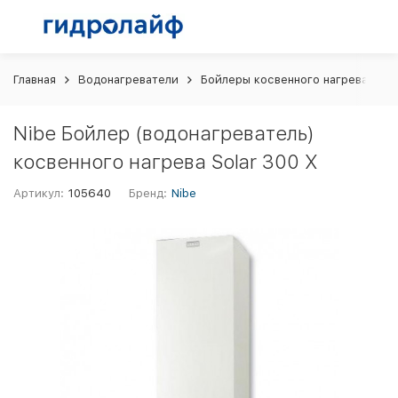
Главная
Водонагреватели
Бойлеры косвенного нагрева
N
Nibe Бойлер (водонагреватель)
косвенного нагрева Solar 300 X
Артикул:
105640
Бренд:
Nibe