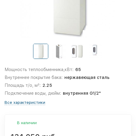
Мощность теплообменника,кВт:
65
Внутреннее покрытие бака:
нержавеющая сталь
Площадь т/о, м²:
2.25
Подключение воды, дюйм:
внутренняя G1/2"
Все характеристики
В наличии