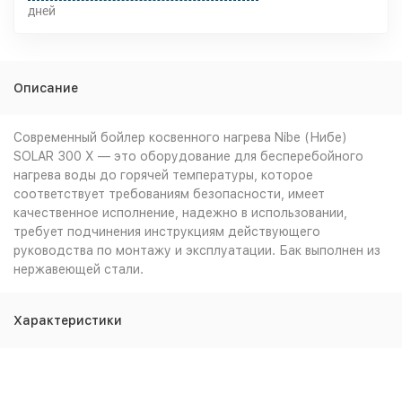
дней
Описание
Современный бойлер косвенного нагрева Nibe (Нибе)
SOLAR 300 X — это оборудование для бесперебойного
нагрева воды до горячей температуры, которое
соответствует требованиям безопасности, имеет
качественное исполнение, надежно в использовании,
требует подчинения инструкциям действующего
руководства по монтажу и эксплуатации. Бак выполнен из
нержавеющей стали.
Характеристики