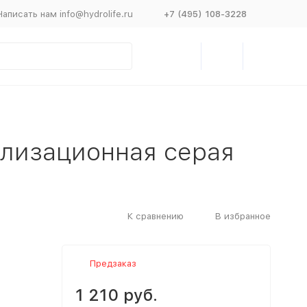
Написать нам info@hydrolife.ru
+7 (495) 108-3228
ализационная серая
К сравнению
В избранное
Предзаказ
1 210 руб.