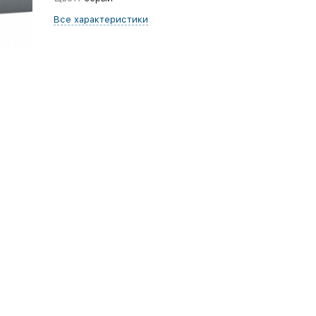
Все характеристики