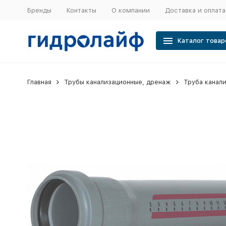
Бренды
Контакты
О компании
Доставка и оплата
Каталог товар
Главная
Трубы канализационные, дренаж
Труба канал