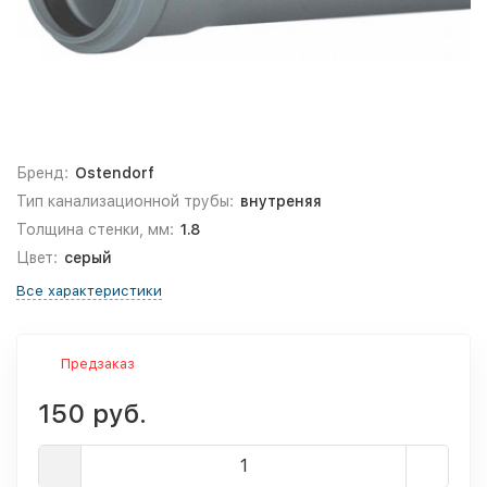
Бренд:
Ostendorf
Тип канализационной трубы:
внутреняя
Толщина стенки, мм:
1.8
Цвет:
серый
Все характеристики
Предзаказ
150 руб.