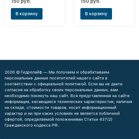
150 руб.
150 руб.
"Roma" 1"1/4
В корзину
В корзину
2026 © Гидролайф — Мы получаем и обрабатываем
персональные данные посетителей нашего сайта в
соответствии с официальной политикой. Если вы не даете
согласия на обработку своих персональных данных, вам
необходимо покинуть наш сайт. Вся представленная на сайте
информация, касающаяся технических характеристик, наличия
на складе, стоимости товаров, носит информационный
характер и ни при каких условиях не является публичной
офертой, определяемой положениями Статьи 437(2)
Гражданского кодекса РФ.