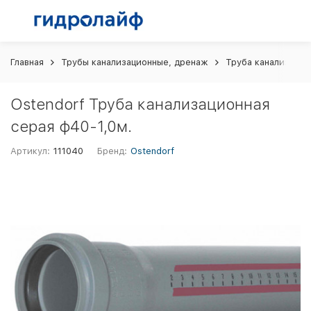
Главная
Трубы канализационные, дренаж
Труба канализацио
Ostendorf Труба канализационная
серая ф40-1,0м.
Артикул:
111040
Бренд:
Ostendorf