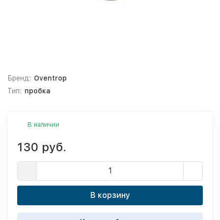
Бренд:
Oventrop
Тип:
пробка
В наличии
130 руб.
В корзину