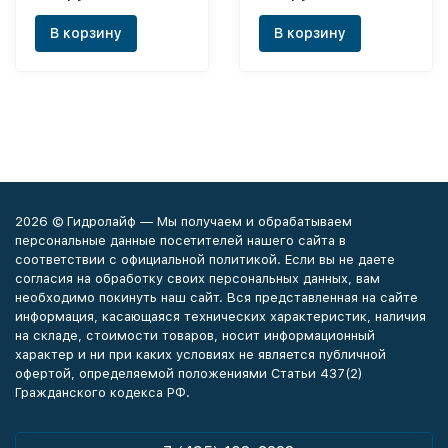
В корзину
В корзину
2026 © Гидролайф — Мы получаем и обрабатываем
персональные данные посетителей нашего сайта в
соответствии с официальной политикой. Если вы не даете
согласия на обработку своих персональных данных, вам
необходимо покинуть наш сайт. Вся представленная на сайте
информация, касающаяся технических характеристик, наличия
на складе, стоимости товаров, носит информационный
характер и ни при каких условиях не является публичной
офертой, определяемой положениями Статьи 437(2)
Гражданского кодекса РФ.