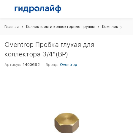
Главная
Коллекторы и коллекторные группы
Комплектующие
Oventrop Пробка глухая для
коллектора 3/4"(ВР)
Артикул:
1400692
Бренд:
Oventrop