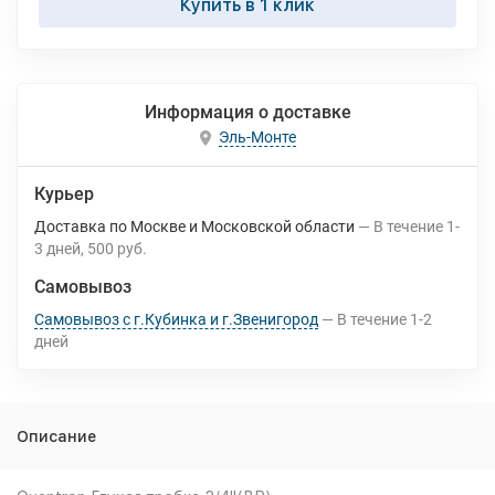
Купить в 1 клик
Информация о доставке
Эль-Монте
Курьер
Доставка по Москве и Московской области
В течение
1-
3
дней
500 руб.
Самовывоз
Самовывоз с г.Кубинка и г.Звенигород
В течение
1-2
дней
Описание