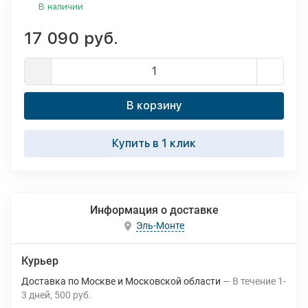
В наличии
17 090 руб.
В корзину
Купить в 1 клик
Информация о доставке
Эль-Монте
Курьер
Доставка по Москве и Московской области
В течение
1-
3
дней
500 руб.