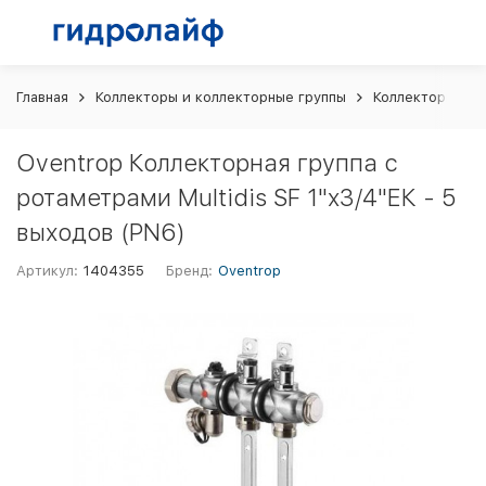
Главная
Коллекторы и коллекторные группы
Коллекторные г
Oventrop Коллекторная группа с
ротаметрами Multidis SF 1"x3/4"ЕК - 5
выходов (PN6)
Артикул:
1404355
Бренд:
Oventrop