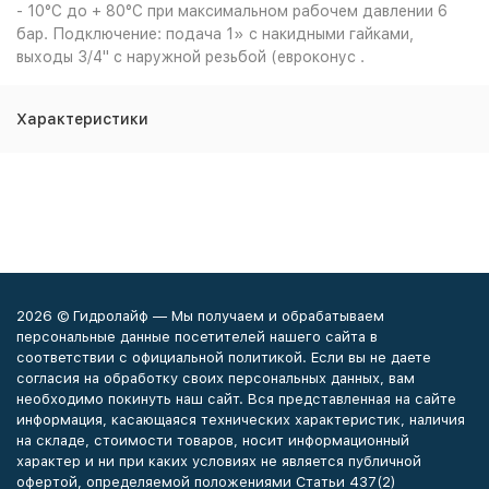
- 10°С до + 80°С при максимальном рабочем давлении 6
бар. Подключение: подача 1» с накидными гайками,
выходы 3/4" с наружной резьбой (евроконус .
Характеристики
2026 © Гидролайф — Мы получаем и обрабатываем
персональные данные посетителей нашего сайта в
соответствии с официальной политикой. Если вы не даете
согласия на обработку своих персональных данных, вам
необходимо покинуть наш сайт. Вся представленная на сайте
информация, касающаяся технических характеристик, наличия
на складе, стоимости товаров, носит информационный
характер и ни при каких условиях не является публичной
офертой, определяемой положениями Статьи 437(2)