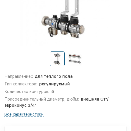
Направление::
для теплого пола
Тип коллектора:
регулируемый
Количество контуров:
5
Присоединительный диаметр, дюйм:
внешняя G1"/
евроконус 3/4"
Все характеристики