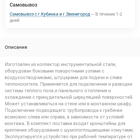
Самовывоз
Самовывоз с г.Кубинка и г.Звенигород
В течение
1-2
дней
Описание
Изготовлен из коллектор инструментальной стали,
оборудован боковыми поворотными узлами с
воздухоотводчиками, штуцерами для подачи и слива
теплоносителя. Применяется для подключения и разводки
системы теплого пола и панельного отопления и
охлаждения с принудительной циркуляцией поверхностей.
Может устанавливаться на стене или в монтажном шкафу.
Подключение подводящего трубопровода к гребенке
возможно слева или справа, в зависимости от условий
монтажа. В комплект поставки входят кронштейны для
крепления оборудования с шумопоглощающими хомутами.
Эксплуатируется устройство при рабочей температуре от