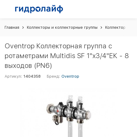
Главная
Коллекторы и коллекторные группы
Коллекторные г
Oventrop Коллекторная группа с
ротаметрами Multidis SF 1"x3/4"ЕК - 8
выходов (PN6)
Артикул:
1404358
Бренд:
Oventrop