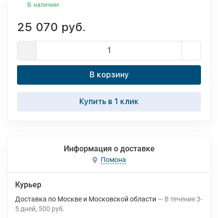
В наличии
25 070 руб.
В корзину
Купить в 1 клик
Информация о доставке
Помона
Курьер
Доставка по Москве и Московской области
В течение
3-
5
дней
500 руб.