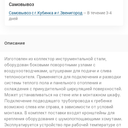
Самовывоз
Самовывоз с г.Кубинка и г.Звенигород
В течение
3-4
дней
Описание
Изготовлен из коллектор инструментальной стали,
оборудован боковыми поворотными узлами с
воздухоотводчиками, штуцерами для подачи и слива
теплоносителя. Применяется для подключения и разводки
системы теплого пола и панельного отопления и
охлаждения с принудительной циркуляцией поверхностей.
Может устанавливаться на стене или в монтажном шкафу.
Подключение подводящего трубопровода к гребенке
возможно слева или справа, в зависимости от условий
монтажа. В комплект поставки входят кронштейны для
крепления оборудования с шумопоглощающими хомутами.
Эксплуатируется устройство при рабочей температуре от