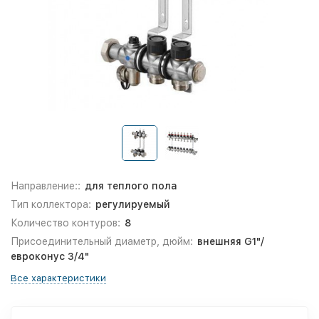
Направление::
для теплого пола
Тип коллектора:
регулируемый
Количество контуров:
8
Присоединительный диаметр, дюйм:
внешняя G1"/
евроконус 3/4"
Все характеристики