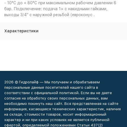
- 10°С до + 80°С при максимальном рабочем давлении 6
бар. Подключение: подача 1» с накидными гайками,
выходы 3/4" с наружной резьбой (евроконус .
Характеристики
2026 © Гидролайф — Мы получаем и обрабатываем
персональные данные посетителей нашего сайта в
соответствии с официальной политикой. Если вы не даете
согласия на обработку своих персональных данных, вам
необходимо покинуть наш сайт. Вся представленная на сайте
информация, касающаяся технических характеристик, наличия
на складе, стоимости товаров, носит информационный
характер и ни при каких условиях не является публичной
офертой, определяемой положениями Статьи 437(2)