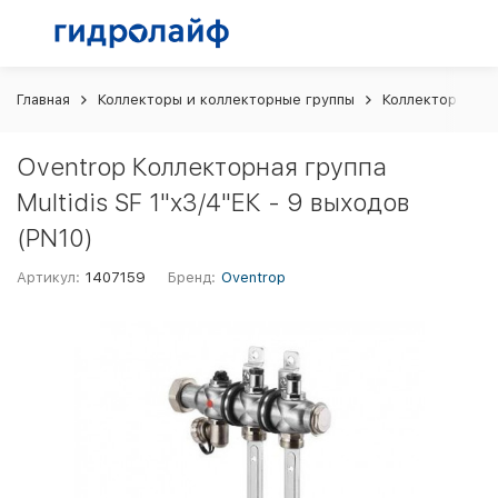
Главная
Коллекторы и коллекторные группы
Коллекторные г
Oventrop Коллекторная группа
Multidis SF 1"x3/4"ЕК - 9 выходов
(PN10)
Артикул:
1407159
Бренд:
Oventrop