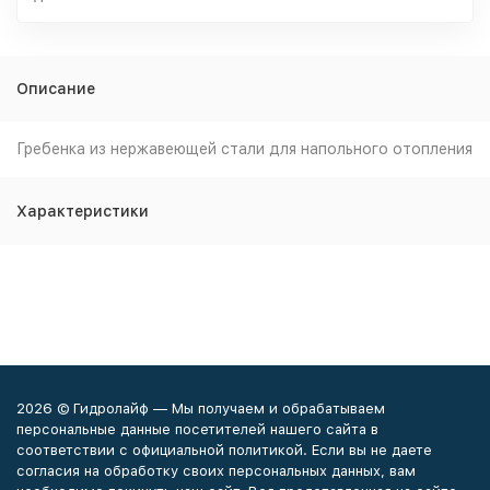
Описание
Гребенка из нержавеющей стали для напольного отопления
Характеристики
2026 © Гидролайф — Мы получаем и обрабатываем
персональные данные посетителей нашего сайта в
соответствии с официальной политикой. Если вы не даете
согласия на обработку своих персональных данных, вам