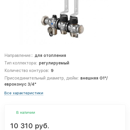
Направление::
для отопления
Тип коллектора:
регулируемый
Количество контуров:
9
Присоединительный диаметр, дюйм:
внешняя G1"/
евроконус 3/4"
Все характеристики
В наличии
10 310 руб.