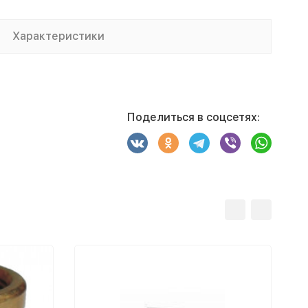
Характеристики
Поделиться в соцсетях: