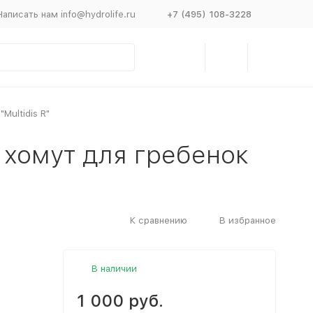
Написать нам info@hydrolife.ru
+7 (495) 108-3228
Multidis R"
 хомут для гребенок
К сравнению
В избранное
В наличии
1 000 руб.