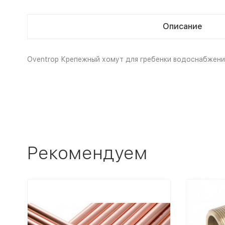
Описание
Oventrop Крепежный хомут для гребенки водоснабжения (
Рекомендуем