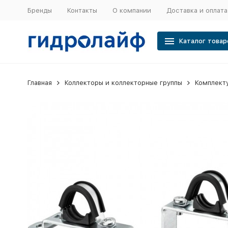
Бренды
Контакты
О компании
Доставка и оплата
Каталог товар
Главная
Коллекторы и коллекторные группы
Комплект