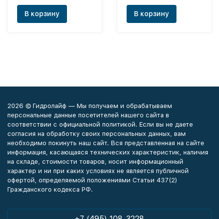
В корзину
В корзину
2026 © Гидролайф — Мы получаем и обрабатываем
персональные данные посетителей нашего сайта в
соответствии с официальной политикой. Если вы не даете
согласия на обработку своих персональных данных, вам
необходимо покинуть наш сайт. Вся представленная на сайте
информация, касающаяся технических характеристик, наличия
на складе, стоимости товаров, носит информационный
характер и ни при каких условиях не является публичной
офертой, определяемой положениями Статьи 437(2)
Гражданского кодекса РФ.
+7 (495) 108-3228