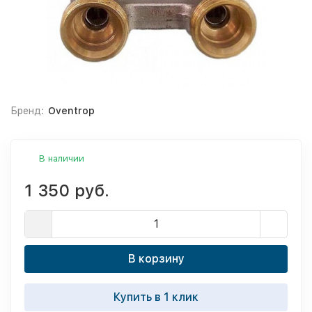
Бренд:
Oventrop
В наличии
1 350 руб.
В корзину
Купить в 1 клик