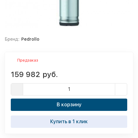
Бренд:
Pedrollo
Предзаказ
159 982 руб.
В корзину
Купить в 1 клик