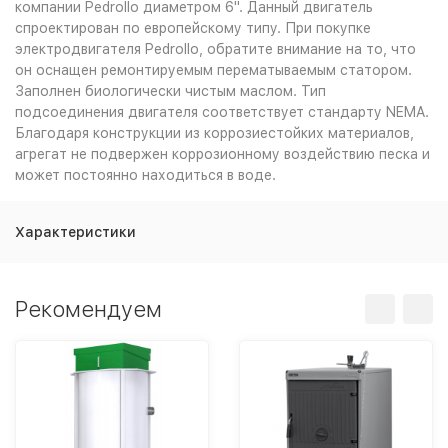
компании Pedrollo диаметром 6". Данный двигатель
спроектирован по европейскому типу. При покупке
электродвигателя Pedrollo, обратите внимание на то, что
он оснащен ремонтируемым перематываемым статором.
Заполнен биологически чистым маслом. Тип
подсоединения двигателя соответствует стандарту NEMA.
Благодаря конструкции из коррозиестойких материалов,
агрегат не подвержен коррозионному воздействию песка и
может постоянно находиться в воде.
Характеристики
Рекомендуем