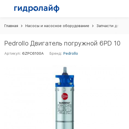
Главная
Насосы и насосное оборудование
Запчасти для на
Pedrollo Двигатель погружной 6PD 10
Артикул:
6ZPC6100A
Бренд:
Pedrollo