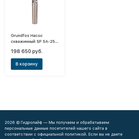
Grundfos Насос
скважинный SP 5A-25
(3x380V)
198 650 руб.
В корзину
2026 © Гидролайф — Мы получаем и обрабатываем
персональные данные посетителей нашего сайта в
соответствии с официальной политикой. Если вы не даете