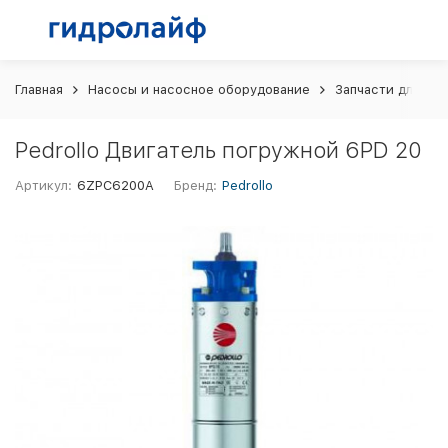
Главная
Насосы и насосное оборудование
Запчасти для на
Pedrollo Двигатель погружной 6PD 20
Артикул:
6ZPC6200A
Бренд:
Pedrollo