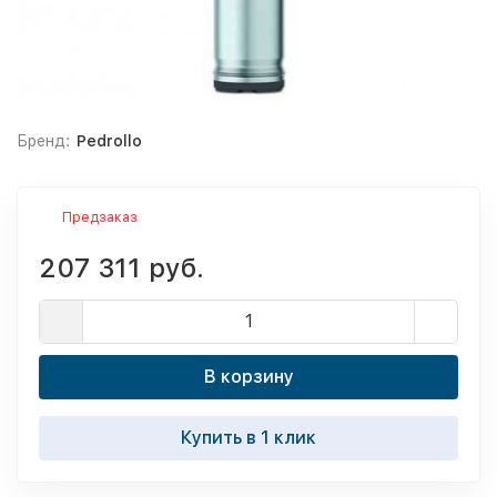
Бренд:
Pedrollo
Предзаказ
207 311 руб.
В корзину
Купить в 1 клик