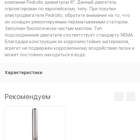
компании Pedrollo диаметром 6". Данный двигатель
спроектирован по европейскому типу. При покупке
электродвигателя Pedrollo, обратите внимание на то, что
он оснащен ремонтируемым перематываемым статором.
Заполнен биологически чистым маслом. Тип
подсоединения двигателя соответствует стандарту NEMA.
Благодаря конструкции из коррозиестойких материалов,
агрегат не подвержен коррозионному воздействию песка и
может постоянно находиться в воде.
Характеристики
Рекомендуем