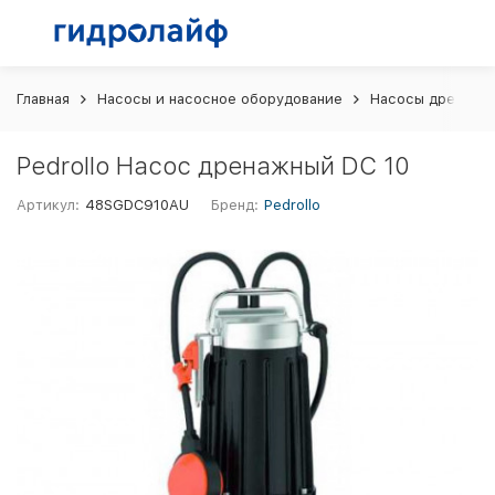
Главная
Насосы и насосное оборудование
Насосы дренажн
Pedrollo Насос дренажный DC 10
Артикул:
48SGDC910AU
Бренд:
Pedrollo