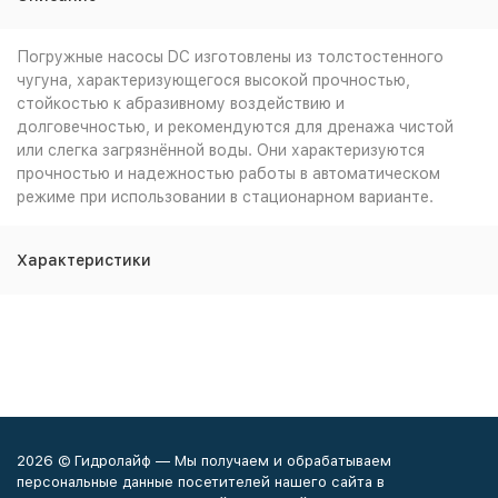
Погружные насосы DC изготовлены из толстостенного
чугуна, характеризующегося высокой прочностью,
стойкостью к абразивному воздействию и
долговечностью, и рекомендуются для дренажа чистой
или слегка загрязнённой воды. Они характеризуются
прочностью и надежностью работы в автоматическом
режиме при использовании в стационарном варианте.
Характеристики
2026 © Гидролайф — Мы получаем и обрабатываем
персональные данные посетителей нашего сайта в