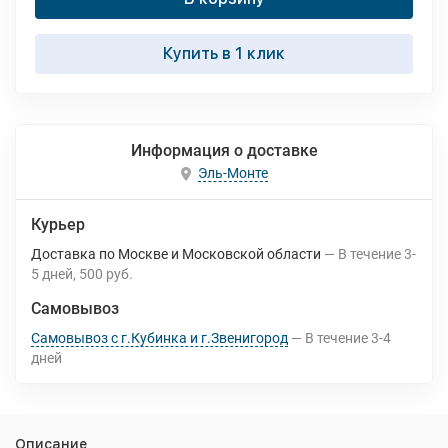
Купить в 1 клик
Информация о доставке
Эль-Монте
Курьер
Доставка по Москве и Московской области
В течение
3-
5
дней
500 руб.
Самовывоз
Самовывоз с г.Кубинка и г.Звенигород
В течение
3-4
дней
Описание