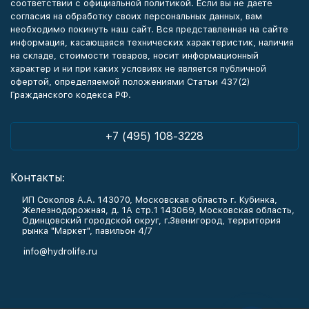
соответствии с официальной политикой. Если вы не даете
согласия на обработку своих персональных данных, вам
необходимо покинуть наш сайт. Вся представленная на сайте
информация, касающаяся технических характеристик, наличия
на складе, стоимости товаров, носит информационный
характер и ни при каких условиях не является публичной
офертой, определяемой положениями Статьи 437(2)
Гражданского кодекса РФ.
+7 (495) 108-3228
Контакты:
ИП Соколов А.А. 143070, Московская область г. Кубинка,
Железнодорожная, д. 1А стр.1 143069, Московская область,
Одинцовский городской округ, г.Звенигород, территория
рынка "Маркет", павильон 4/7
info@hydrolife.ru