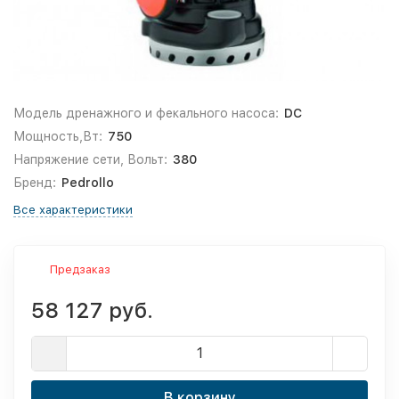
Модель дренажного и фекального насоса:
DC
Мощность,Вт:
750
Напряжение сети, Вольт:
380
Бренд:
Pedrollo
Все характеристики
Предзаказ
58 127 руб.
В корзину