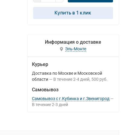
Купить в 1 клик
Информация о доставке
Эль-Монте
Курьер
Доставка по Москве и Московской
области
В течение
2-4
дней
500 руб.
Самовывоз
Самовывоз с г.Кубинка и г.Звенигород
В течение
2-3
дней