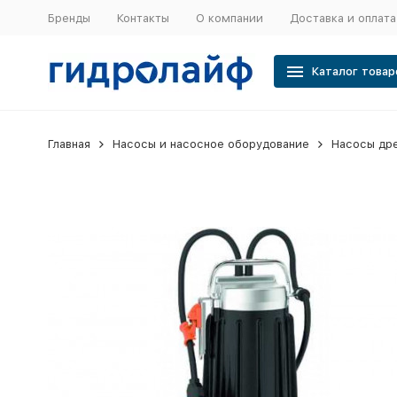
Бренды
Контакты
О компании
Доставка и оплата
Каталог товар
Главная
Насосы и насосное оборудование
Насосы др