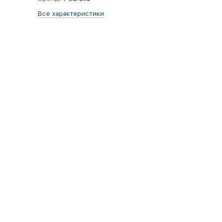
Все характеристики