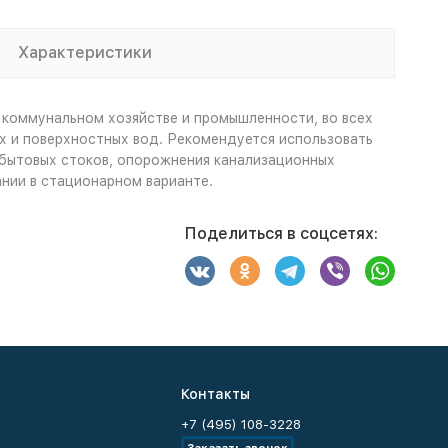
Характеристики
коммунальном хозяйстве и промышленности, во всех
вых и поверхностных вод. Рекомендуется использовать
я бытовых стоков, опорожнения канализационных
нии в стационарном варианте.
Поделиться в соцсетях:
Контакты
+7 (495) 108-3228