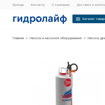
Бренды
Контакты
О компании
Доставка и оплата
Каталог товар
Главная
Насосы и насосное оборудование
Насосы др