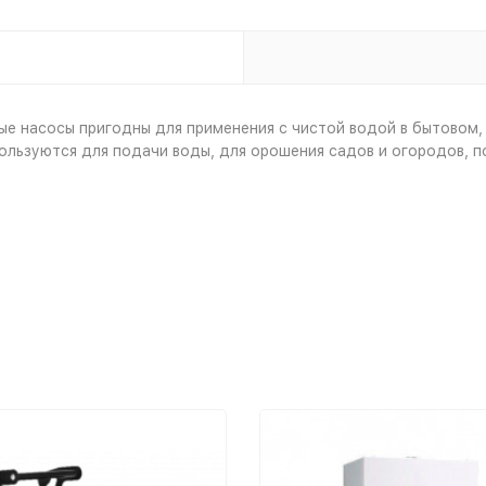
е насосы пригодны для применения с чистой водой в бытовом, 
ользуются для подачи воды, для орошения садов и огородов, по