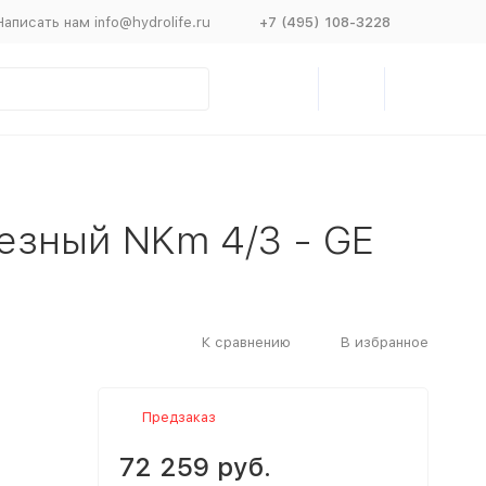
Написать нам info@hydrolife.ru
+7 (495) 108-3228
дезный NKm 4/3 - GE
К сравнению
В избранное
Предзаказ
72 259 руб.