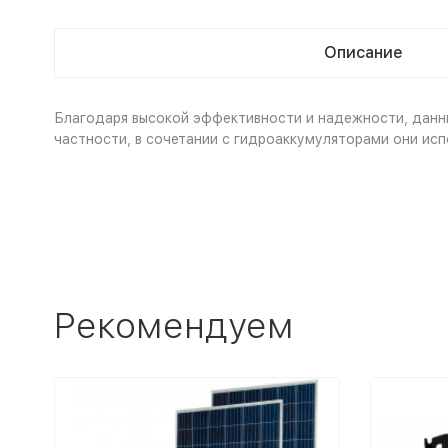
Описание
Благодаря высокой эффективности и надежности, данны
частности, в сочетании с гидроаккумуляторами они исп
Рекомендуем