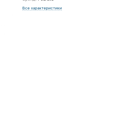
Все характеристики