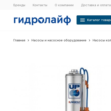
Бренды
Контакты
О компании
Доставка и оплата
Каталог товар
Главная
Насосы и насосное оборудование
Насосы ко