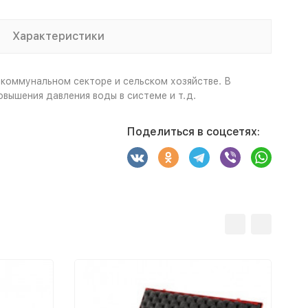
Характеристики
коммунальном секторе и сельском хозяйстве. В
вышения давления воды в системе и т.д.
Поделиться в соцсетях: