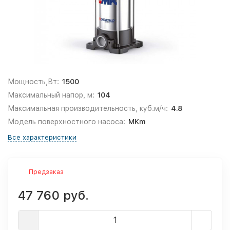
Мощность,Вт:
1500
Максимальный напор, м:
104
Максимальная производительность, куб.м/ч:
4.8
Модель поверхностного насоса:
MKm
Все характеристики
Предзаказ
47 760 руб.