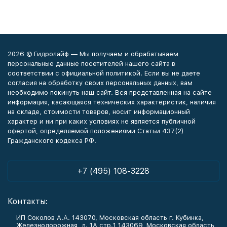
2026 © Гидролайф — Мы получаем и обрабатываем
персональные данные посетителей нашего сайта в
соответствии с официальной политикой. Если вы не даете
согласия на обработку своих персональных данных, вам
необходимо покинуть наш сайт. Вся представленная на сайте
информация, касающаяся технических характеристик, наличия
на складе, стоимости товаров, носит информационный
характер и ни при каких условиях не является публичной
офертой, определяемой положениями Статьи 437(2)
Гражданского кодекса РФ.
+7 (495) 108-3228
Контакты:
ИП Соколов А.А. 143070, Московская область г. Кубинка,
Железнодорожная, д. 1А стр.1 143069, Московская область,