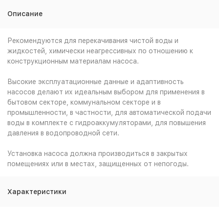
Описание
Рекомендуются для перекачивания чистой воды и
жидкостей, химически неагрессивных по отношению к
конструкционным материалам насоса.
Высокие эксплуатационные данные и адаптивность
насосов делают их идеальным выбором для применения в
бытовом секторе, коммунальном секторе и в
промышленности, в частности, для автоматической подачи
воды в комплекте с гидроаккумуляторами, для повышения
давления в водопроводной сети.
Установка насоса должна производиться в закрытых
помещениях или в местах, защищенных от непогоды.
Характеристики