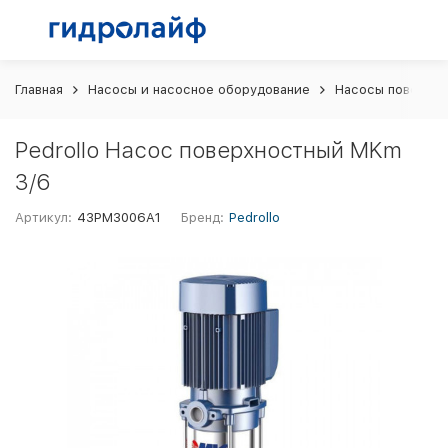
Главная
Насосы и насосное оборудование
Насосы поверхн
Pedrollo Насос поверхностный MKm
3/6
Артикул:
43PM3006A1
Бренд:
Pedrollo