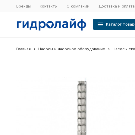
Бренды
Контакты
О компании
Доставка и оплата
Каталог товар
Главная
Насосы и насосное оборудование
Насосы ск