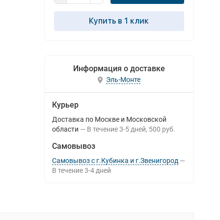
Купить в 1 клик
Информация о доставке
Эль-Монте
Курьер
Доставка по Москве и Московской
области
В течение
3-5
дней
500 руб.
Самовывоз
Самовывоз с г.Кубинка и г.Звенигород
В течение
3-4
дней