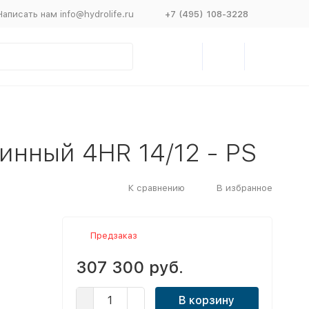
Написать нам info@hydrolife.ru
+7 (495) 108-3228
инный 4HR 14/12 - PS
К сравнению
В избранное
Предзаказ
307 300 руб.
В корзину