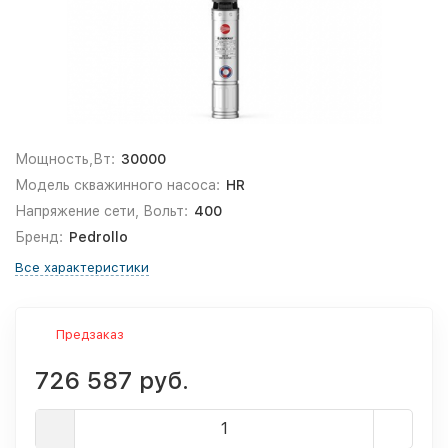
Мощность,Вт:
30000
Модель скважинного насоса:
HR
Напряжение сети, Вольт:
400
Бренд:
Pedrollo
Все характеристики
Предзаказ
726 587 руб.