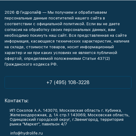
2026 © Гидролайф — Мы получаем и обрабатываем
персональные данные посетителей нашего сайта в
соответствии с официальной политикой. Если вы не даете
согласия на обработку своих персональных данных, вам
необходимо покинуть наш сайт. Вся представленная на сайте
информация, касающаяся технических характеристик, наличия
на складе, стоимости товаров, носит информационный
характер и ни при каких условиях не является публичной
офертой, определяемой положениями Статьи 437(2)
Гражданского кодекса РФ.
+7 (495) 108-3228
Контакты:
ИП Соколов А.А. 143070, Московская область г. Кубинка,
Железнодорожная, д. 1А стр.1 143069, Московская область,
Одинцовский городской округ, г.Звенигород, территория
рынка "Маркет", павильон 4/7
info@hydrolife.ru