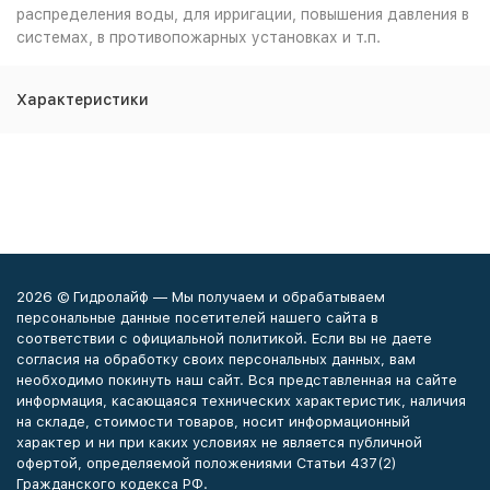
распределения воды, для ирригации, повышения давления в
системах, в противопожарных установках и т.п.
Характеристики
2026 © Гидролайф — Мы получаем и обрабатываем
персональные данные посетителей нашего сайта в
соответствии с официальной политикой. Если вы не даете
согласия на обработку своих персональных данных, вам
необходимо покинуть наш сайт. Вся представленная на сайте
информация, касающаяся технических характеристик, наличия
на складе, стоимости товаров, носит информационный
характер и ни при каких условиях не является публичной
офертой, определяемой положениями Статьи 437(2)
Гражданского кодекса РФ.