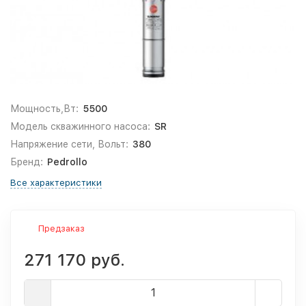
Мощность,Вт:
5500
Модель скважинного насоса:
SR
Напряжение сети, Вольт:
380
Бренд:
Pedrollo
Все характеристики
Предзаказ
271 170 руб.