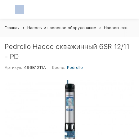
Главная
Насосы и насосное оборудование
Насосы скважин
Pedrollo Насос скважинный 6SR 12/11
- PD
Артикул:
496B1211A
Бренд:
Pedrollo