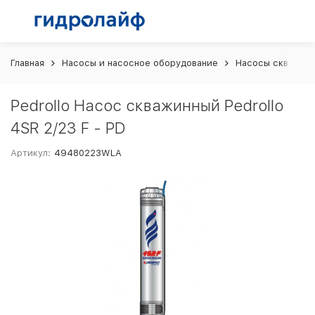
Главная
Насосы и насосное оборудование
Насосы скважин
Pedrollo Насос скважинный Pedrollo
4SR 2/23 F - PD
Артикул:
49480223WLA