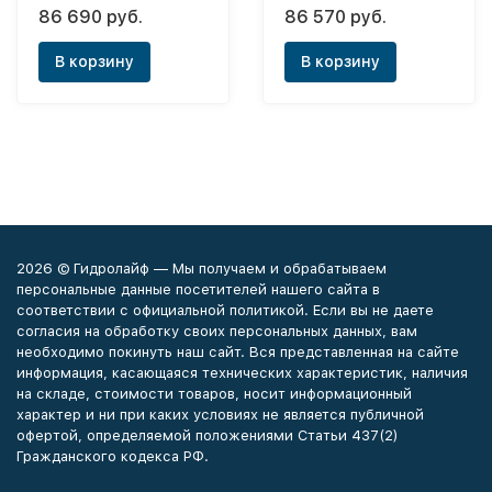
PS
86 690 руб.
86 570 руб.
В корзину
В корзину
2026 © Гидролайф — Мы получаем и обрабатываем
персональные данные посетителей нашего сайта в
соответствии с официальной политикой. Если вы не даете
согласия на обработку своих персональных данных, вам
необходимо покинуть наш сайт. Вся представленная на сайте
информация, касающаяся технических характеристик, наличия
на складе, стоимости товаров, носит информационный
характер и ни при каких условиях не является публичной
офертой, определяемой положениями Статьи 437(2)
Гражданского кодекса РФ.