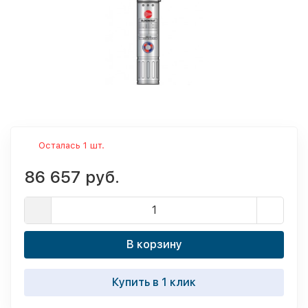
Осталась 1 шт.
86 657 руб.
В корзину
Купить в 1 клик