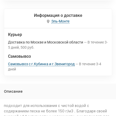
Информация о доставке
Эль-Монте
Курьер
Доставка по Москве и Московской области
В течение
3-
5
дней
500 руб.
Самовывоз
Самовывоз с г.Кубинка и г.Звенигород
В течение
3-4
дней
Описание
подходит для использования с чистой водой с
содержанием песка не более 150 г/м3 . Благодаря своей