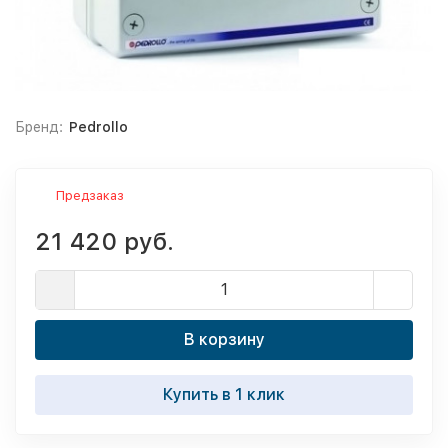
Бренд:
Pedrollo
Предзаказ
21 420 руб.
В корзину
Купить в 1 клик