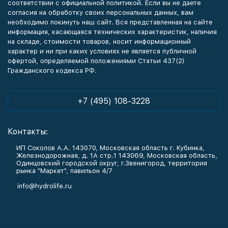
соответствии с официальной политикой. Если вы не даете
согласия на обработку своих персональных данных, вам
необходимо покинуть наш сайт. Вся представленная на сайте
информация, касающаяся технических характеристик, наличия
на складе, стоимости товаров, носит информационный
характер и ни при каких условиях не является публичной
офертой, определяемой положениями Статьи 437(2)
Гражданского кодекса РФ.
+7 (495) 108-3228
Контакты:
ИП Соколов А.А. 143070, Московская область г. Кубинка,
Железнодорожная, д. 1А стр.1 143069, Московская область,
Одинцовский городской округ, г.Звенигород, территория
рынка "Маркет", павильон 4/7
info@hydrolife.ru