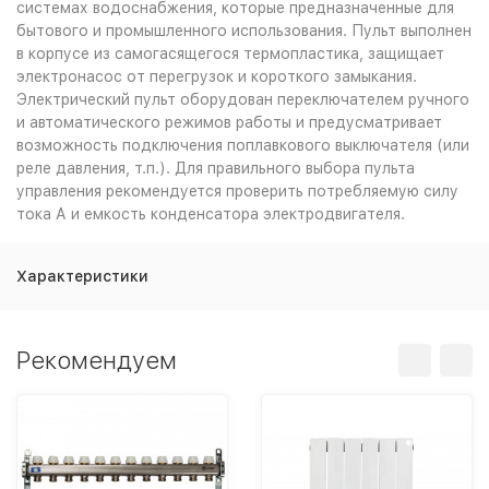
системах водоснабжения, которые предназначенные для
бытового и промышленного использования. Пульт выполнен
в корпусе из самогасящегося термопластика, защищает
электронасос от перегрузок и короткого замыкания.
Электрический пульт оборудован переключателем ручного
и автоматического режимов работы и предусматривает
возможность подключения поплавкового выключателя (или
реле давления, т.п.). Для правильного выбора пульта
управления рекомендуется проверить потребляемую силу
тока А и емкость конденсатора электродвигателя.
Характеристики
Рекомендуем