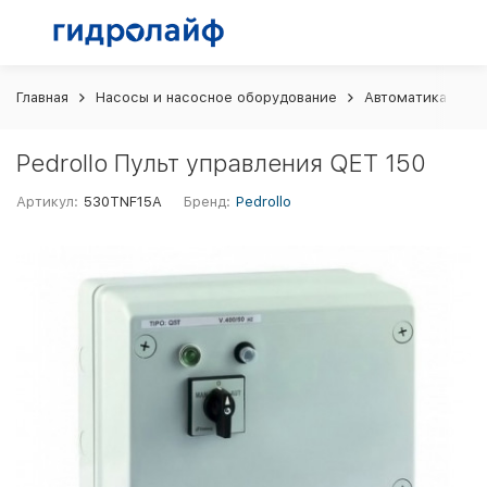
Главная
Насосы и насосное оборудование
Автоматика и шк
Pedrollo Пульт управления QET 150
Артикул:
530TNF15A
Бренд:
Pedrollo