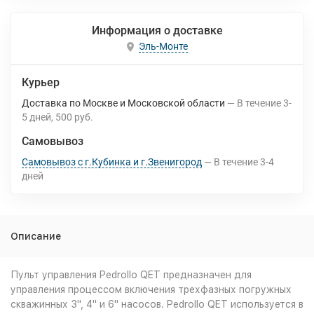
Информация о доставке
Эль-Монте
Курьер
Доставка по Москве и Московской области
В течение
3-
5
дней
500 руб.
Самовывоз
Самовывоз с г.Кубинка и г.Звенигород
В течение
3-4
дней
Описание
Пульт управления Pedrollo QET предназначен для
управления процессом включения трехфазных погружных
скважинных 3", 4" и 6" насосов. Pedrollo QET используется в