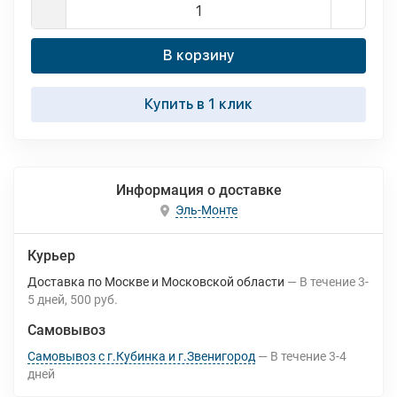
В корзину
Купить в 1 клик
Информация о доставке
Эль-Монте
Курьер
Доставка по Москве и Московской области
В течение
3-
5
дней
500 руб.
Самовывоз
Самовывоз с г.Кубинка и г.Звенигород
В течение
3-4
дней