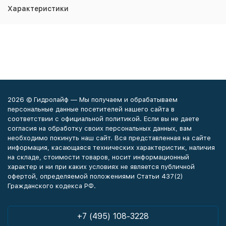
Характеристики
2026 © Гидролайф — Мы получаем и обрабатываем
персональные данные посетителей нашего сайта в
соответствии с официальной политикой. Если вы не даете
согласия на обработку своих персональных данных, вам
необходимо покинуть наш сайт. Вся представленная на сайте
информация, касающаяся технических характеристик, наличия
на складе, стоимости товаров, носит информационный
характер и ни при каких условиях не является публичной
офертой, определяемой положениями Статьи 437(2)
Гражданского кодекса РФ.
+7 (495) 108-3228