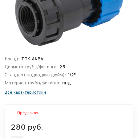
Бренд:
ТПК-АКВА
Диаметр трубы/фитинга:
25
Стандарт подводки (дюйм):
1/2"
Материал трубы/фитинга:
пнд
Все характеристики
Предзаказ
280 руб.