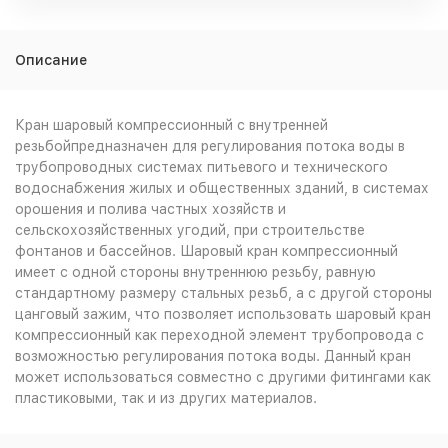
Описание
Кран шаровый компрессионный с внутренней
резьбойпредназначен для регулирования потока воды в
трубопроводных системах питьевого и технического
водоснабжения жилых и общественных зданий, в системах
орошения и полива частных хозяйств и
сельскохозяйственных угодий, при строительстве
фонтанов и бассейнов. Шаровый кран компрессионный
имеет с одной стороны внутреннюю резьбу, равную
стандартному размеру стальных резьб, а с другой стороны
цанговый зажим, что позволяет использовать шаровый кран
компрессионный как переходной элемент трубопровода с
возможностью регулирования потока воды. Данный кран
может использоваться совместно с другими фитингами как
пластиковыми, так и из других материалов.