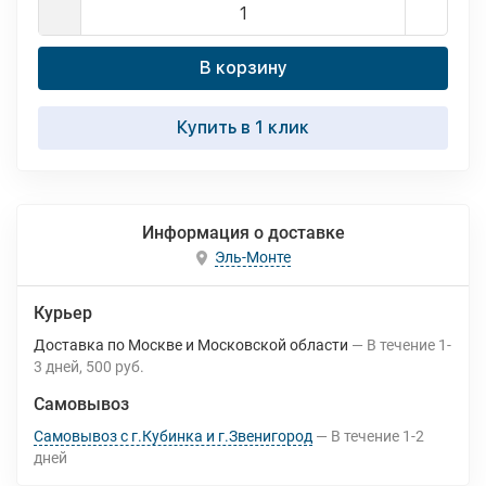
В корзину
Купить в 1 клик
Информация о доставке
Эль-Монте
Курьер
Доставка по Москве и Московской области
В течение
1-
3
дней
500 руб.
Самовывоз
Самовывоз с г.Кубинка и г.Звенигород
В течение
1-2
дней