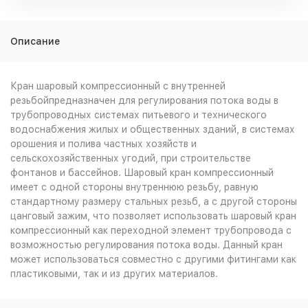
Описание
Кран шаровый компрессионный с внутренней
резьбойпредназначен для регулирования потока воды в
трубопроводных системах питьевого и технического
водоснабжения жилых и общественных зданий, в системах
орошения и полива частных хозяйств и
сельскохозяйственных угодий, при строительстве
фонтанов и бассейнов. Шаровый кран компрессионный
имеет с одной стороны внутреннюю резьбу, равную
стандартному размеру стальных резьб, а с другой стороны
цанговый зажим, что позволяет использовать шаровый кран
компрессионный как переходной элемент трубопровода с
возможностью регулирования потока воды. Данный кран
может использоваться совместно с другими фитингами как
пластиковыми, так и из других материалов.