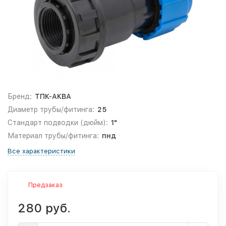
Бренд:
ТПК-АКВА
Диаметр трубы/фитинга:
25
Стандарт подводки (дюйм):
1"
Материал трубы/фитинга:
пнд
Все характеристики
Предзаказ
280 руб.