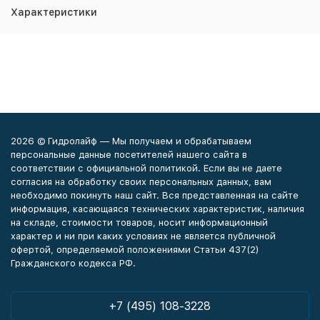
Характеристики
2026 © Гидролайф — Мы получаем и обрабатываем
персональные данные посетителей нашего сайта в
соответствии с официальной политикой. Если вы не даете
согласия на обработку своих персональных данных, вам
необходимо покинуть наш сайт. Вся представленная на сайте
информация, касающаяся технических характеристик, наличия
на складе, стоимости товаров, носит информационный
характер и ни при каких условиях не является публичной
офертой, определяемой положениями Статьи 437(2)
Гражданского кодекса РФ.
+7 (495) 108-3228