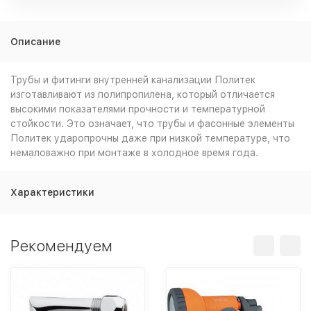
Описание
Трубы и фитинги внутренней канализации Политек
изготавливают из полипропилена, который отличается
высокими показателями прочности и температурной
стойкости. Это означает, что трубы и фасонные элементы
Политек ударопрочны даже при низкой температуре, что
немаловажно при монтаже в холодное время года.
Характеристики
Рекомендуем