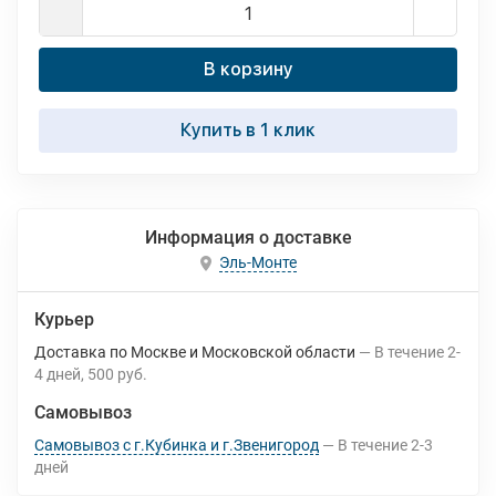
В корзину
Купить в 1 клик
Информация о доставке
Эль-Монте
Курьер
Доставка по Москве и Московской области
В течение
2-
4
дней
500 руб.
Самовывоз
Самовывоз с г.Кубинка и г.Звенигород
В течение
2-3
дней