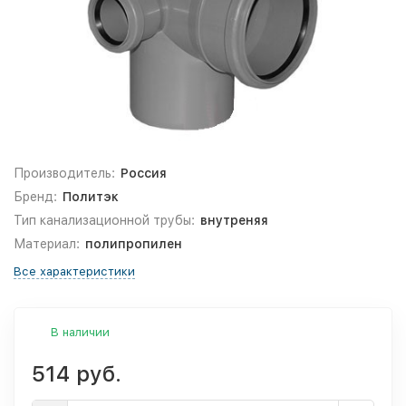
Производитель:
Россия
Бренд:
Политэк
Тип канализационной трубы:
внутреняя
Материал:
полипропилен
Все характеристики
В наличии
514 руб.