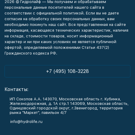
2026 © Гидролайф — Мы получаем и обрабатываем
персональные данные посетителей нашего сайта в
соответствии с официальной политикой. Если вы не даете
согласия на обработку своих персональных данных, вам
необходимо покинуть наш сайт. Вся представленная на сайте
информация, касающаяся технических характеристик, наличия
на складе, стоимости товаров, носит информационный
характер и ни при каких условиях не является публичной
офертой, определяемой положениями Статьи 437(2)
Гражданского кодекса РФ.
+7 (495) 108-3228
Контакты:
ИП Соколов А.А. 143070, Московская область г. Кубинка,
Железнодорожная, д. 1А стр.1 143069, Московская область,
Одинцовский городской округ, г.Звенигород, территория
рынка "Маркет", павильон 4/7
info@hydrolife.ru