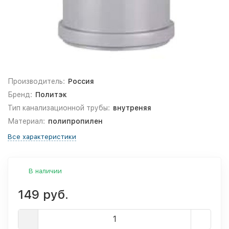
Производитель:
Россия
Бренд:
Политэк
Тип канализационной трубы:
внутреняя
Материал:
полипропилен
Все характеристики
В наличии
149 руб.