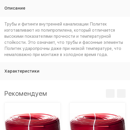
Описание
Трубы и фитинги внутренней канализации Политек
изготавливают из полипропилена, который отличается
высокими показателями прочности и температурной
стойкости. Это означает, что трубы и фасонные элементы
Политек ударопрочны даже при низкой температуре, что
немаловажно при монтаже в холодное время года.
Характеристики
Рекомендуем