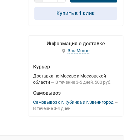
Купить в 1 клик
Информация о доставке
Эль-Монте
Курьер
Доставка по Москве и Московской
области
В течение
3-5
дней
500 руб.
Самовывоз
Самовывоз с г.Кубинка и г.Звенигород
В течение
3-4
дней