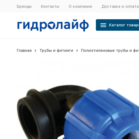
Бренды
Контакты
О компании
Доставка и оплата
Каталог товар
Главная
Трубы и фитинги
Полиэтиленовые трубы и фи