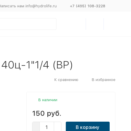
Написать нам info@hydrolife.ru
+7 (495) 108-3228
40ц-1"1/4 (ВР)
К сравнению
В избранное
В наличии
150 руб.
В корзину