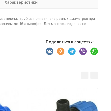
Характеристики
зветвления труб из полиэтилена равных диаметров при
лением до 16 атмосфер. Для монтажа изделия не
Поделиться в соцсетях: