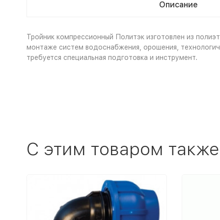
Описание
Тройник компрессионный Политэк изготовлен из полиэт
монтаже систем водоснабжения, орошения, технологич
требуется специальная подготовка и инструмент.
C этим товаром также