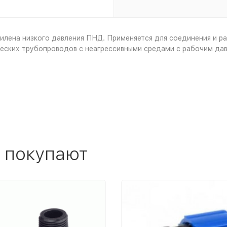
илена низкого давления ПНД. Применяется для соединения и ра
еских трубопроводов с неагрессивными средами с рабочим дав
 покупают