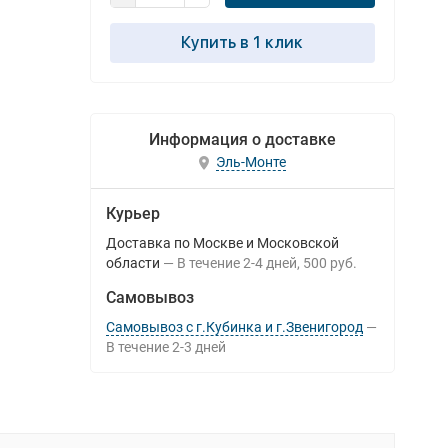
Купить в 1 клик
Информация о доставке
Эль-Монте
Курьер
Доставка по Москве и Московской
области
В течение
2-4
дней
500 руб.
Самовывоз
Самовывоз с г.Кубинка и г.Звенигород
В течение
2-3
дней