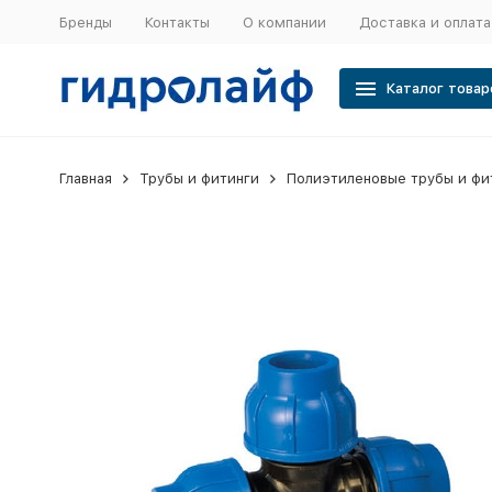
Бренды
Контакты
О компании
Доставка и оплата
Каталог товар
Главная
Трубы и фитинги
Полиэтиленовые трубы и фи