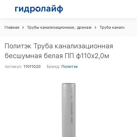
Главная
Трубы канализационные, дренаж
Труба канализацио
Политэк Труба канализационная
бесшумная белая ПП ф110х2,0м
Артикул:
11011020
Бренд:
Политэк