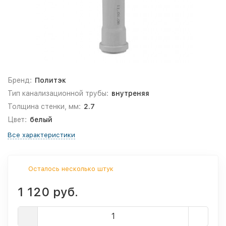
Бренд:
Политэк
Тип канализационной трубы:
внутреняя
Толщина стенки, мм:
2.7
Цвет:
белый
Все характеристики
Осталось несколько штук
1 120 руб.