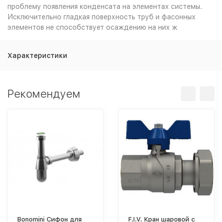
проблему появления конденсата на элементах системы.
Исключительно гладкая поверхность труб и фасонных
элементов не способствует осаждению на них ж
Характеристики
Рекомендуем
Bonomini Сифон для
F.I.V. Кран шаровой с