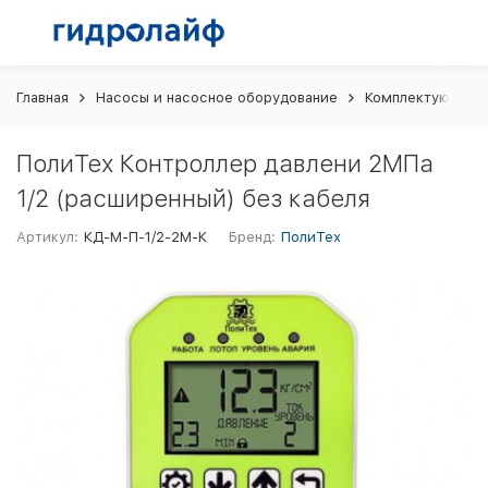
Главная
Насосы и насосное оборудование
Комплектующие д
ПолиТех Контроллер давлени 2МПа
1/2 (расширенный) без кабеля
Артикул:
КД-М-П-1/2-2М-К
Бренд:
ПолиТех