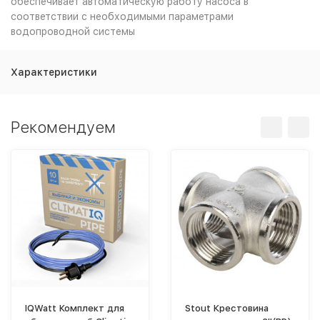
обеспечивает автоматическую работу насоса в
соответствии с необходимыми параметрами
водопроводной системы
Характеристики
Рекомендуем
IQWatt Комплект для
Stout Крестовина