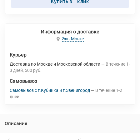
Купить в 1 клик
Информация о доставке
Эль-Монте
Курьер
Доставка по Москве и Московской области
В течение
1-
3
дней
500 руб.
Самовывоз
Самовывоз с г.Кубинка и г.Звенигород
В течение
1-2
дней
Описание