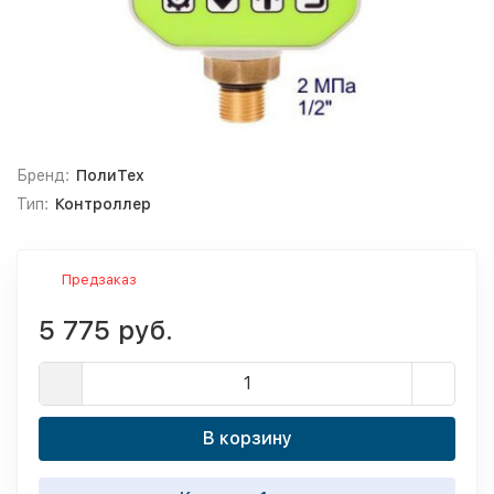
Бренд:
ПолиТех
Тип:
Контроллер
Предзаказ
5 775 руб.
В корзину