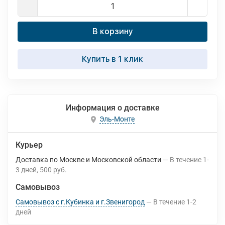
В корзину
Купить в 1 клик
Информация о доставке
Эль-Монте
Курьер
Доставка по Москве и Московской области
В течение
1-
3
дней
500 руб.
Самовывоз
Самовывоз с г.Кубинка и г.Звенигород
В течение
1-2
дней