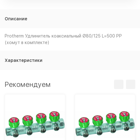
Описание
Protherm Удлинитель коаксиальный Ø80/125 L=500 PP
(хомут в комплекте)
Характеристики
Рекомендуем