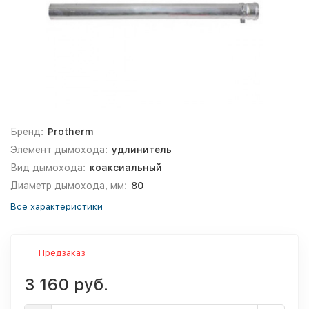
Бренд:
Protherm
Элемент дымохода:
удлинитель
Вид дымохода:
коаксиальный
Диаметр дымохода, мм:
80
Все характеристики
Предзаказ
3 160 руб.