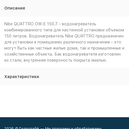
Описание
Nibe QUATTRO OW-E 150.7 – водонагреватель
комбинированного типа для настенной установки объемом
150 литров. Водонагреватель Nibe QUATTRO предназначен
для установки в помещениях различного назначения – это
могут быть как частные жилые дома, так и промышленные и
хозяйственные объекты. Бак водонагревателя изготовлен
из стали, внутренняя поверхность покрыта эмалью.
Характеристики
2026 © Гидролайф — Мы получаем и обрабатываем