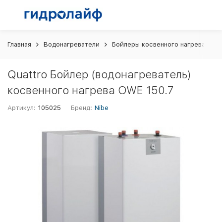
Главная
Водонагреватели
Бойлеры косвенного нагрева
Q
Quattro Бойлер (водонагреватель)
косвенного нагрева OWE 150.7
Артикул:
105025
Бренд:
Nibe