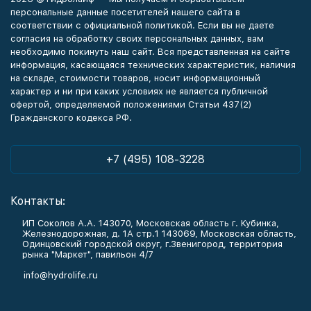
персональные данные посетителей нашего сайта в
соответствии с официальной политикой. Если вы не даете
согласия на обработку своих персональных данных, вам
необходимо покинуть наш сайт. Вся представленная на сайте
информация, касающаяся технических характеристик, наличия
на складе, стоимости товаров, носит информационный
характер и ни при каких условиях не является публичной
офертой, определяемой положениями Статьи 437(2)
Гражданского кодекса РФ.
+7 (495) 108-3228
Контакты:
ИП Соколов А.А. 143070, Московская область г. Кубинка,
Железнодорожная, д. 1А стр.1 143069, Московская область,
Одинцовский городской округ, г.Звенигород, территория
рынка "Маркет", павильон 4/7
info@hydrolife.ru