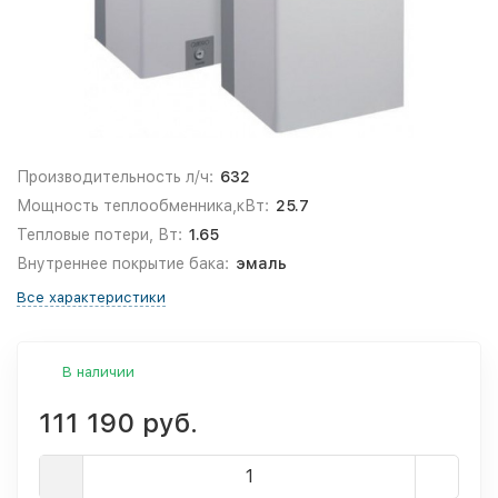
Производительность л/ч:
632
Мощность теплообменника,кВт:
25.7
Тепловые потери, Вт:
1.65
Внутреннее покрытие бака:
эмаль
Все характеристики
В наличии
111 190 руб.