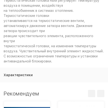
Термостатическая головка RBM регулирует температуру
воздуха в помещении, воздействуя
на теплообменник в системах отопления.
Термостатические головки
устанавливаются на термостатические вентили,
автоматизируя движение затвора вентиля. Движение
затвора происходит при
реакции чувствительного элемента, расположенного
внутри
термостатической головки, на изменения температуры
воздуха. Чувствительный внутренний элемент жидкостный.
С возможностью ограничения температуры и установки
антивандальной блокировки.
Характеристики
Рекомендуем