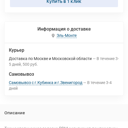
Купить в 1 клик
Информация о доставке
Эль-Монте
Курьер
Доставка по Москве и Московской области
В течение
3-
5
дней
500 руб.
Самовывоз
Самовывоз с г.Кубинка и г.Звенигород
В течение
3-4
дней
Описание