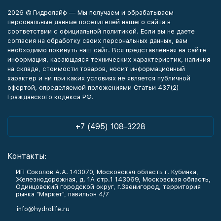
2026 © Гидролайф — Мы получаем и обрабатываем
персональные данные посетителей нашего сайта в
соответствии с официальной политикой. Если вы не даете
согласия на обработку своих персональных данных, вам
необходимо покинуть наш сайт. Вся представленная на сайте
информация, касающаяся технических характеристик, наличия
на складе, стоимости товаров, носит информационный
характер и ни при каких условиях не является публичной
офертой, определяемой положениями Статьи 437(2)
Гражданского кодекса РФ.
+7 (495) 108-3228
Контакты:
ИП Соколов А.А. 143070, Московская область г. Кубинка,
Железнодорожная, д. 1А стр.1 143069, Московская область,
Одинцовский городской округ, г.Звенигород, территория
рынка "Маркет", павильон 4/7
info@hydrolife.ru