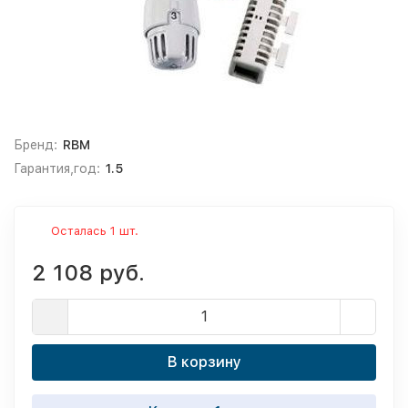
Бренд:
RBM
Гарантия,год:
1.5
Осталась 1 шт.
2 108 руб.
В корзину