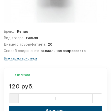
Бренд:
Rehau
Вид товара:
гильза
Диаметр трубы/фитинга:
20
Способ соединения:
аксиальная запрессовка
Все характеристики
В наличии
120 руб.
В корзину