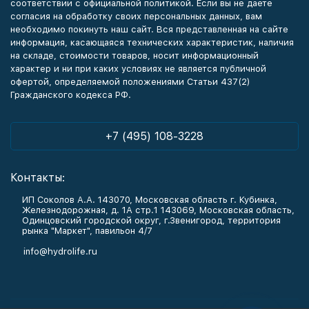
соответствии с официальной политикой. Если вы не даете
согласия на обработку своих персональных данных, вам
необходимо покинуть наш сайт. Вся представленная на сайте
информация, касающаяся технических характеристик, наличия
на складе, стоимости товаров, носит информационный
характер и ни при каких условиях не является публичной
офертой, определяемой положениями Статьи 437(2)
Гражданского кодекса РФ.
+7 (495) 108-3228
Контакты:
ИП Соколов А.А. 143070, Московская область г. Кубинка,
Железнодорожная, д. 1А стр.1 143069, Московская область,
Одинцовский городской округ, г.Звенигород, территория
рынка "Маркет", павильон 4/7
info@hydrolife.ru