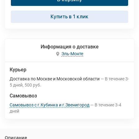
Купить в 1 клик
Информация о доставке
Эль-Монте
Курьер
Доставка по Москве и Московской области
В течение
3-
5
дней
500 руб.
Самовывоз
Самовывоз с г.Кубинка и г.Звенигород
В течение
3-4
дней
Описание