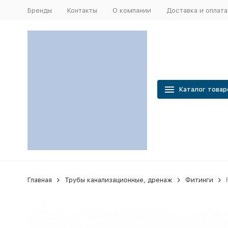
Бренды
Контакты
О компании
Доставка и оплата
Каталог товар
Главная
Трубы канализационные, дренаж
Фитинги