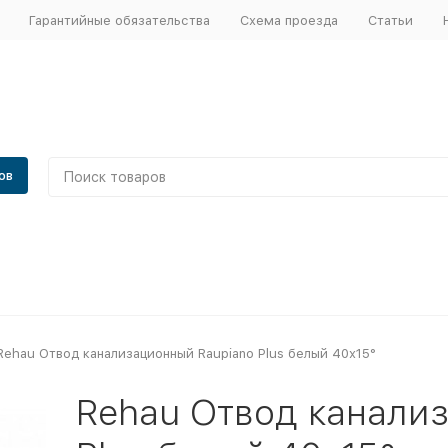
Гарантийные обязательства
Схема проезда
Статьи
ов
Rehau Отвод канализационный Raupiano Plus белый 40х15°
Rehau Отвод канали