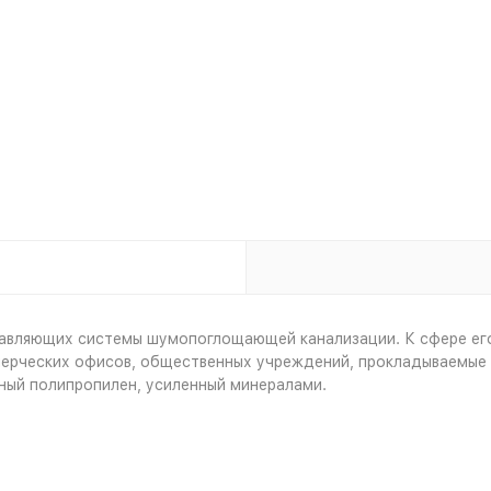
ставляющих системы шумопоглощающей канализации. К сфере ег
ерческих офисов, общественных учреждений, прокладываемые в
ный полипропилен, усиленный минералами.