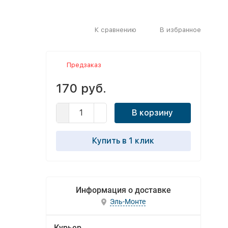
К сравнению
В избранное
Предзаказ
170 руб.
В корзину
Купить в 1 клик
Информация о доставке
Эль-Монте
Курьер