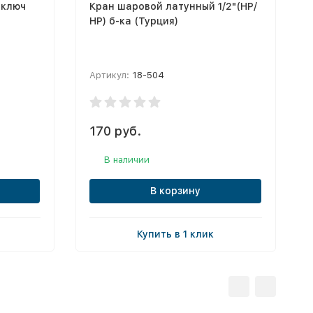
 ключ
Кран шаровой латунный 1/2"(НР/
НР) б-ка (Турция)
Артикул:
18-504
170 руб.
В наличии
В корзину
Купить в 1 клик