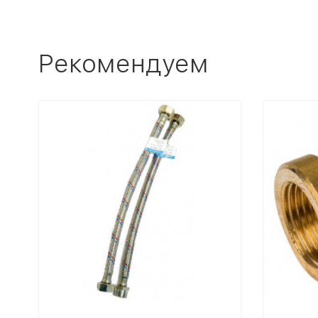
Рекомендуем