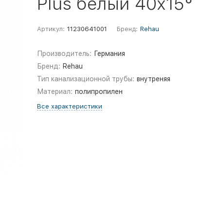
Plus белый 40х15°
Артикул:
11230641001
Бренд:
Rehau
Производитель:
Германия
Бренд:
Rehau
Тип канализационной трубы:
внутреняя
Материал:
полипропилен
Все характеристики