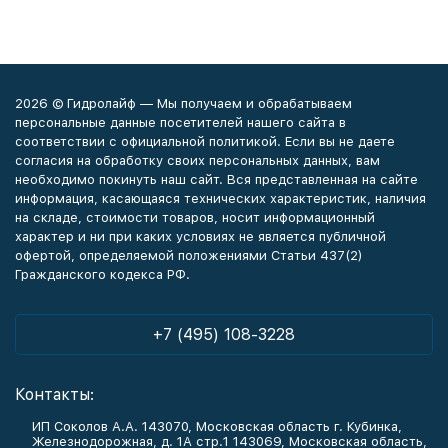
2026 © Гидролайф — Мы получаем и обрабатываем
персональные данные посетителей нашего сайта в
соответствии с официальной политикой. Если вы не даете
согласия на обработку своих персональных данных, вам
необходимо покинуть наш сайт. Вся представленная на сайте
информация, касающаяся технических характеристик, наличия
на складе, стоимости товаров, носит информационный
характер и ни при каких условиях не является публичной
офертой, определяемой положениями Статьи 437(2)
Гражданского кодекса РФ.
+7 (495) 108-3228
Контакты:
ИП Соколов А.А. 143070, Московская область г. Кубинка,
Железнодорожная, д. 1А стр.1 143069, Московская область,