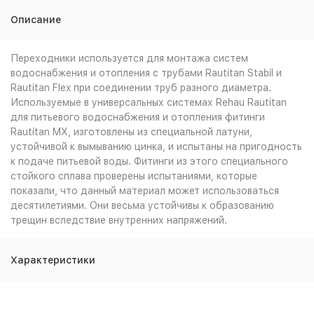
Описание
Переходники используется для монтажа систем
водоснабжения и отопления c трубами Rautitan Stabil и
Rautitan Flex при соединении труб разного диаметра.
Используемые в универсальных системах Rehau Rautitan
для питьевого водоснабжения и отопления фитинги
Rautitan MX, изготовлены из специальной латуни,
устойчивой к вымыванию цинка, и испытаны на пригодность
к подаче питьевой воды. Фитинги из этого специального
стойкого сплава проверены испытаниями, которые
показали, что данный материал может использоваться
десятилетиями. Они весьма устойчивы к образованию
трещин вследствие внутренних напряжений.
Характеристики