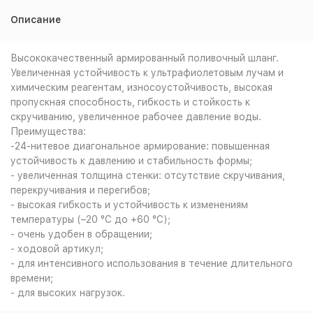
Описание
Высококачественный армированный поливочный шланг.
Увеличенная устойчивость к ультрафиолетовым лучам и
химическим реагентам, износоустойчивость, высокая
пропускная способность, гибкость и стойкость к
скручиванию, увеличенное рабочее давление воды.
Преимущества:
-24-нитевое диагональное армирование: повышенная
устойчивость к давлению и стабильность формы;
- увеличенная толщина стенки: отсутствие скручивания,
перекручивания и перегибов;
- высокая гибкость и устойчивость к изменениям
температуры (–20 °C до +60 °C);
- очень удобен в обращении;
- ходовой артикул;
- для интенсивного использования в течение длительного
времени;
- для высоких нагрузок.