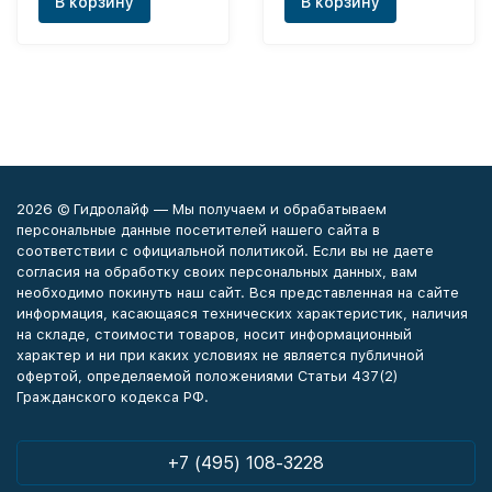
В корзину
В корзину
2026 © Гидролайф — Мы получаем и обрабатываем
персональные данные посетителей нашего сайта в
соответствии с официальной политикой. Если вы не даете
согласия на обработку своих персональных данных, вам
необходимо покинуть наш сайт. Вся представленная на сайте
информация, касающаяся технических характеристик, наличия
на складе, стоимости товаров, носит информационный
характер и ни при каких условиях не является публичной
офертой, определяемой положениями Статьи 437(2)
Гражданского кодекса РФ.
+7 (495) 108-3228