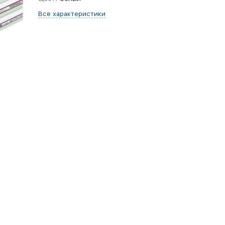
Все характеристики