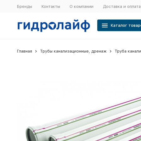
Бренды
Контакты
О компании
Доставка и оплата
Каталог товар
Главная
Трубы канализационные, дренаж
Труба канал