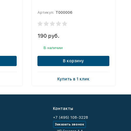
Артикул:
T000006
190 руб.
В наличии
В корзину
Купить в 1 клик
Контакты
+7 (495) 108-3228
Заказать звонок