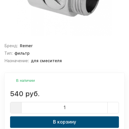
Бренд:
Remer
Тип:
фильтр
Назначение:
для смесителя
В наличии
540 руб.
В корзину