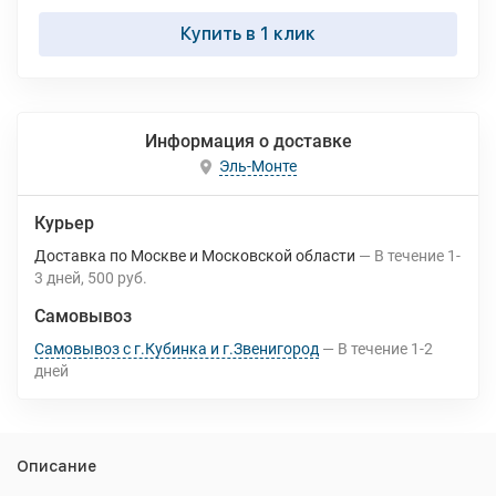
Купить в 1 клик
Информация о доставке
Эль-Монте
Курьер
Доставка по Москве и Московской области
В течение
1-
3
дней
500 руб.
Самовывоз
Самовывоз с г.Кубинка и г.Звенигород
В течение
1-2
дней
Описание