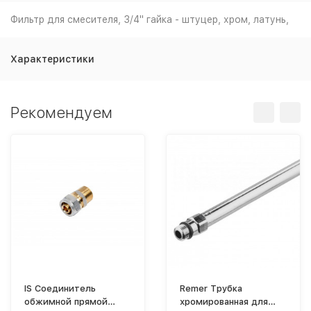
Фильтр для смесителя, 3/4" гайка - штуцер, хром, латунь,
Характеристики
Рекомендуем
IS Соединитель
Remer Трубка
обжимной прямой
хромированная для