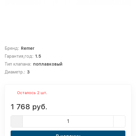
Бренд:
Remer
Гарантия,год:
1.5
Тип клапана:
поплавковый
Диаметр.:
3
Осталось 2 шт.
1 768 руб.