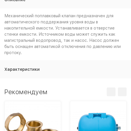
Механический поплавковый клапан предназначен для
автоматического поддержания уровня воды в
накопительной емкости. Устанавливается в отверстие
стенки емкости. Источником воды может служить как
магистральный водопровод, так и насос. Насос должен
быть оснащен автоматикой отключения по давлению или
протоку.
Характеристики
Рекомендуем