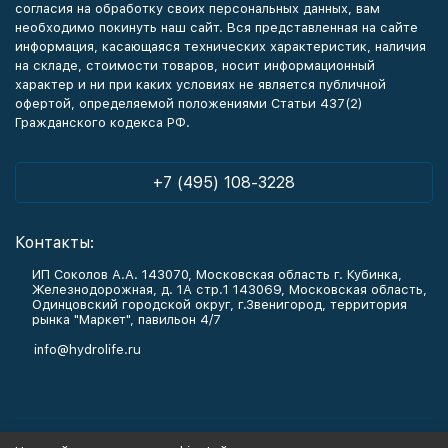
согласия на обработку своих персональных данных, вам
необходимо покинуть наш сайт. Вся представленная на сайте
информация, касающаяся технических характеристик, наличия
на складе, стоимости товаров, носит информационный
характер и ни при каких условиях не является публичной
офертой, определяемой положениями Статьи 437(2)
Гражданского кодекса РФ.
+7 (495) 108-3228
Контакты:
ИП Соколов А.А. 143070, Московская область г. Кубинка,
Железнодорожная, д. 1А стр.1 143069, Московская область,
Одинцовский городской округ, г.Звенигород, территория
рынка "Маркет", павильон 4/7
info@hydrolife.ru
Каталог товаров