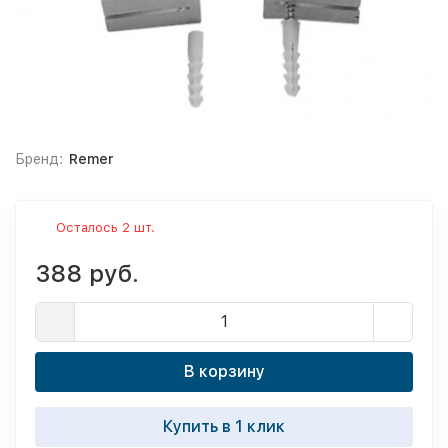
Бренд:
Remer
Осталось 2 шт.
388 руб.
В корзину
Купить в 1 клик