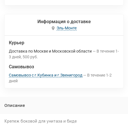
Информация о доставке
Эль-Монте
Курьер
Доставка по Москве и Московской области
В течение
1-
3
дней
500 руб.
Самовывоз
Самовывоз с г.Кубинка и г.Звенигород
В течение
1-2
дней
Описание
Крепеж боковой для унитаза и биде