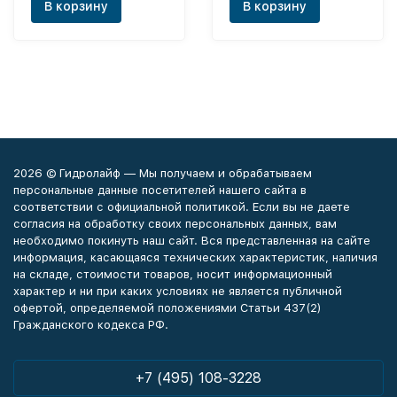
В корзину
В корзину
2026 © Гидролайф — Мы получаем и обрабатываем
персональные данные посетителей нашего сайта в
соответствии с официальной политикой. Если вы не даете
согласия на обработку своих персональных данных, вам
необходимо покинуть наш сайт. Вся представленная на сайте
информация, касающаяся технических характеристик, наличия
на складе, стоимости товаров, носит информационный
характер и ни при каких условиях не является публичной
офертой, определяемой положениями Статьи 437(2)
Гражданского кодекса РФ.
+7 (495) 108-3228