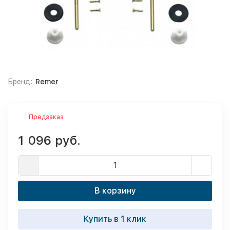
Бренд:
Remer
Предзаказ
1 096 руб.
В корзину
Купить в 1 клик