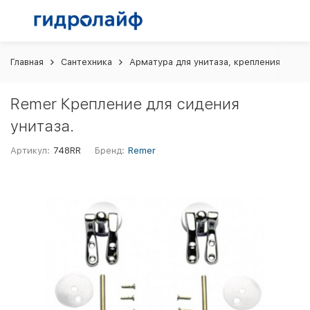
Главная
Сантехника
Арматура для унитаза, крепления
Re
Remer Крепление для сидения
унитаза.
Артикул:
748RR
Бренд:
Remer