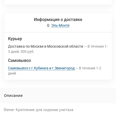
Информация о доставке
Эль-Монте
Курьер
Доставка по Москве и Московской области
В течение
1-
3
дней
500 руб.
Самовывоз
Самовывоз с г.Кубинка и г.Звенигород
В течение
1-2
дней
Описание
Remer Крепление для сидения унитаза