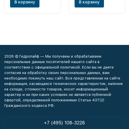
В корзину
В корзину
2026 © Гидролайф — Мы получаем и обрабатываем
персональные данные посетителей нашего сайта в
соответствии с официальной политикой. Если вы не даете
согласия на обработку своих персональных данных, вам
необходимо покинуть наш сайт. Вся представленная на сайте
информация, касающаяся технических характеристик, наличия
на складе, стоимости товаров, носит информационный
характер и ни при каких условиях не является публичной
офертой, определяемой положениями Статьи 437(2)
Гражданского кодекса РФ.
+7 (495) 108-3228