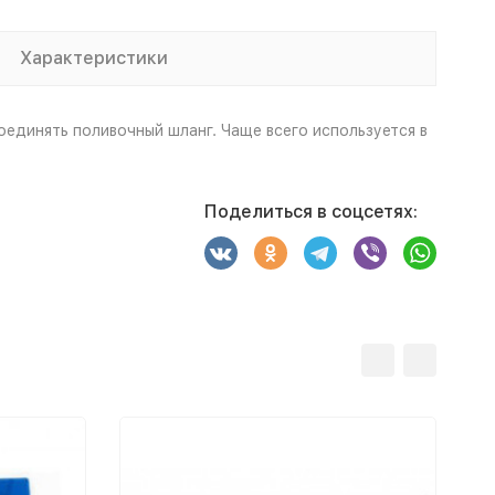
Характеристики
единять поливочный шланг. Чаще всего используется в
Поделиться в соцсетях: