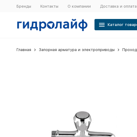
Бренды
Контакты
О компании
Доставка и оплата
Каталог товар
Главная
Запорная арматура и электроприводы
Проход