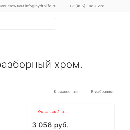
Написать нам info@hydrolife.ru
+7 (495) 108-3228
разборный хром.
К сравнению
В избранное
Осталось 2 шт.
3 058 руб.