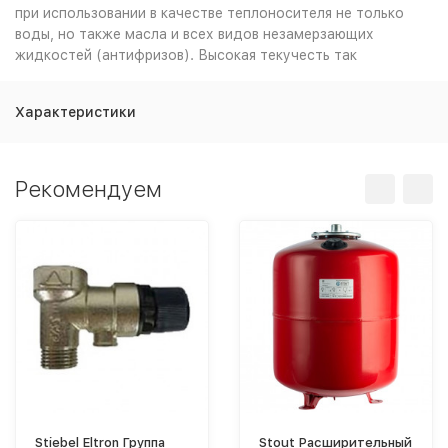
при использовании в качестве теплоносителя не только
воды, но также масла и всех видов незамерзающих
жидкостей (антифризов). Высокая текучесть так
Характеристики
Рекомендуем
Stiebel Eltron Группа
Stout Расширительный