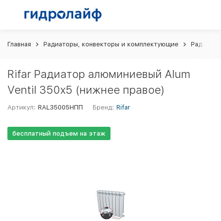
Главная
Радиаторы, конвекторы и комплектующие
Радиато
Rifar Радиатор алюминиевый Alum
Ventil 350x5 (нижнее правое)
Артикул:
RAL35005НПП
Бренд:
Rifar
бесплатный подъем на этаж