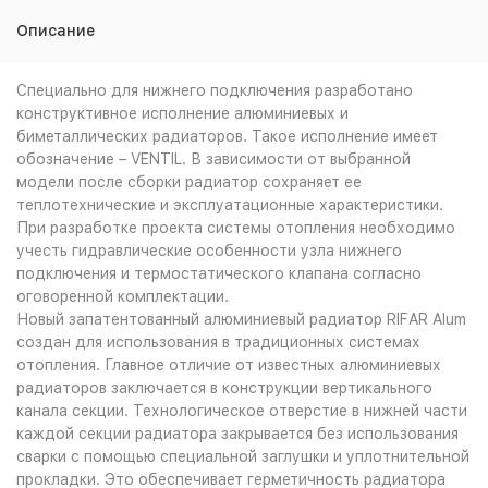
Описание
Специально для нижнего подключения разработано
конструктивное исполнение алюминиевых и
биметаллических радиаторов. Такое исполнение имеет
обозначение – VENTIL. В зависимости от выбранной
модели после сборки радиатор сохраняет ее
теплотехнические и эксплуатационные характеристики.
При разработке проекта системы отопления необходимо
учесть гидравлические особенности узла нижнего
подключения и термостатического клапана согласно
оговоренной комплектации.
Новый запатентованный алюминиевый радиатор RIFAR Alum
создан для использования в традиционных системах
отопления. Главное отличие от известных алюминиевых
радиаторов заключается в конструкции вертикального
канала секции. Технологическое отверстие в нижней части
каждой секции радиатора закрывается без использования
сварки с помощью специальной заглушки и уплотнительной
прокладки. Это обеспечивает герметичность радиатора