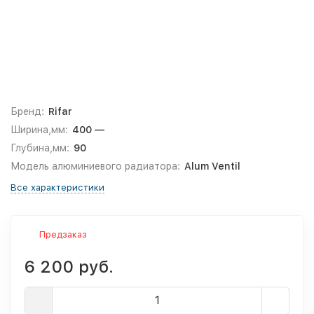
Бренд:
Rifar
Ширина,мм:
400 —
Глубина,мм:
90
Модель алюминиевого радиатора:
Alum Ventil
Все характеристики
Предзаказ
6 200 руб.