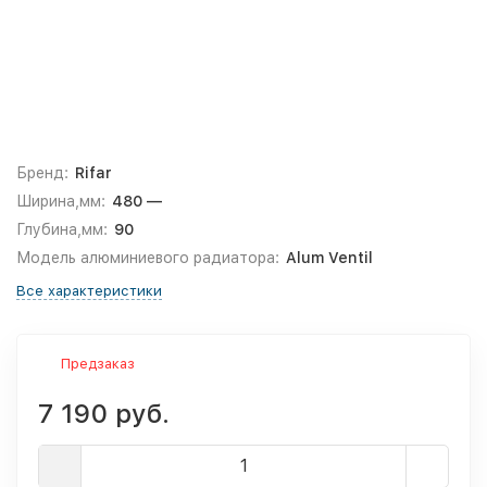
Бренд:
Rifar
Ширина,мм:
480 —
Глубина,мм:
90
Модель алюминиевого радиатора:
Alum Ventil
Все характеристики
Предзаказ
7 190 руб.