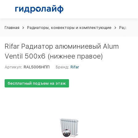
Главная
Радиаторы, конвекторы и комплектующие
Радиато
Rifar Радиатор алюминиевый Alum
Ventil 500x6 (нижнее правое)
Артикул:
RAL5006НПП
Бренд:
Rifar
бесплатный подъем на этаж