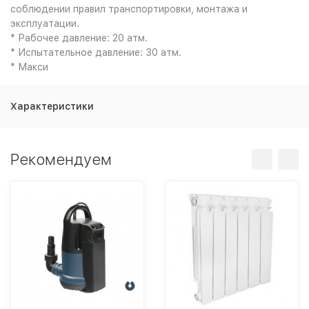
соблюдении правил транспортировки, монтажа и
эксплуатации.
* Рабочее давление: 20 атм.
* Испытательное давление: 30 атм.
* Макси
Характеристики
Рекомендуем