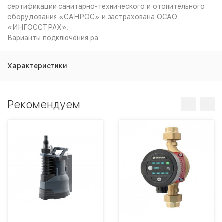
сертификации санитарно-технического и отопительного
оборудования «САНРОС» и застрахована ОСАО
«ИНГОССТРАХ».
Варианты подключения ра
Характеристики
Рекомендуем