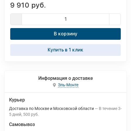
9 910 руб.
В корзину
Купить в 1 клик
Информация о доставке
Эль-Монте
Курьер
Доставка по Москве и Московской области
В течение
3-
5
дней
500 руб.
Самовывоз