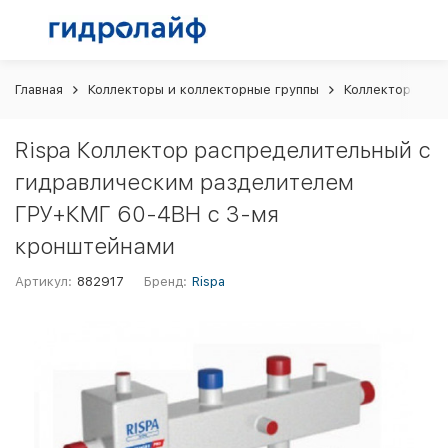
Главная
Коллекторы и коллекторные группы
Коллекторы рас
Rispa Коллектор распределительный с
гидравлическим разделителем
ГРУ+КМГ 60-4ВН с 3-мя
кронштейнами
Артикул:
882917
Бренд:
Rispa