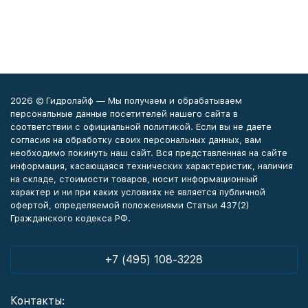
2026 © Гидролайф — Мы получаем и обрабатываем
персональные данные посетителей нашего сайта в
соответствии с официальной политикой. Если вы не даете
согласия на обработку своих персональных данных, вам
необходимо покинуть наш сайт. Вся представленная на сайте
информация, касающаяся технических характеристик, наличия
на складе, стоимости товаров, носит информационный
характер и ни при каких условиях не является публичной
офертой, определяемой положениями Статьи 437(2)
Гражданского кодекса РФ.
+7 (495) 108-3228
Контакты: