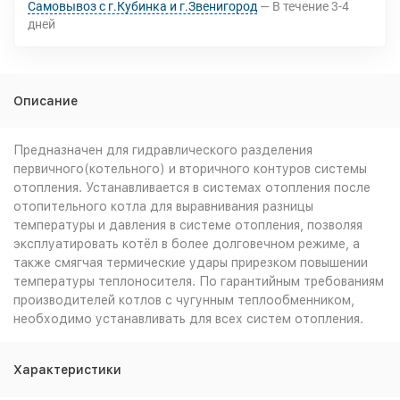
Самовывоз с г.Кубинка и г.Звенигород
В течение
3-4
дней
Описание
Предназначен для гидравлического разделения
первичного(котельного) и вторичного контуров системы
отопления. Устанавливается в системах отопления после
отопительного котла для выравнивания разницы
температуры и давления в системе отопления, позволяя
эксплуатировать котёл в более долговечном режиме, а
также смягчая термические удары прирезком повышении
температуры теплоносителя. По гарантийным требованиям
производителей котлов с чугунным теплообменником,
необходимо устанавливать для всех систем отопления.
Характеристики