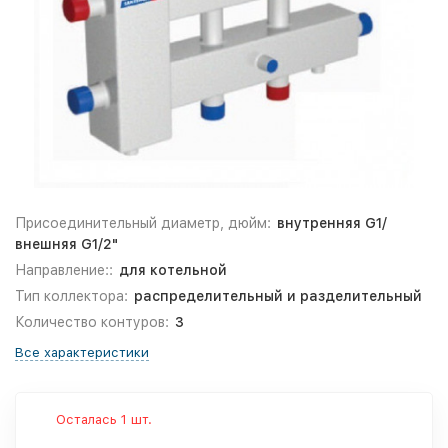
Присоединительный диаметр, дюйм:
внутренняя G1/
внешняя G1/2"
Направление::
для котельной
Тип коллектора:
распределительный и разделительный
Количество контуров:
3
Все характеристики
Осталась 1 шт.