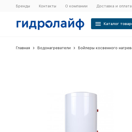
Бренды
Контакты
О компании
Доставка и оплата
Каталог товар
Главная
Водонагреватели
Бойлеры косвенного нагрев