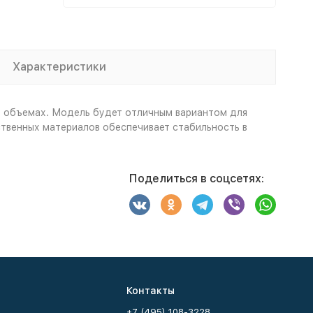
Характеристики
их объемах. Модель будет отличным вариантом для
ственных материалов обеспечивает стабильность в
Поделиться в соцсетях:
Контакты
+7 (495) 108-3228