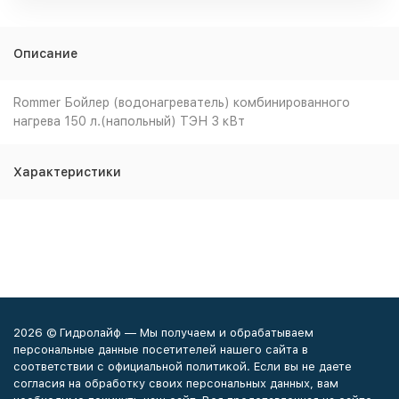
Описание
Rommer Бойлер (водонагреватель) комбинированного
нагрева 150 л.(напольный) ТЭН 3 кВт
Характеристики
2026 © Гидролайф — Мы получаем и обрабатываем
персональные данные посетителей нашего сайта в
соответствии с официальной политикой. Если вы не даете
согласия на обработку своих персональных данных, вам