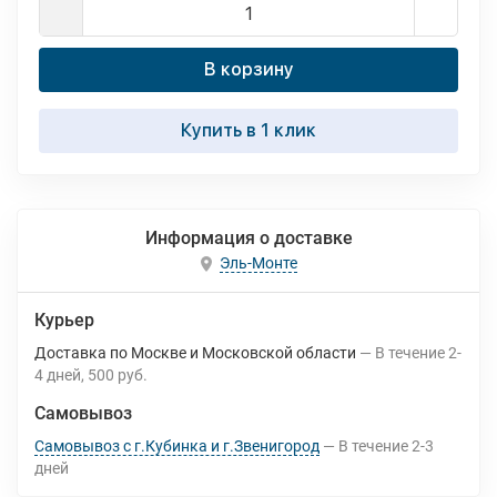
В корзину
Купить в 1 клик
Информация о доставке
Эль-Монте
Курьер
Доставка по Москве и Московской области
В течение
2-
4
дней
500 руб.
Самовывоз
Самовывоз с г.Кубинка и г.Звенигород
В течение
2-3
дней