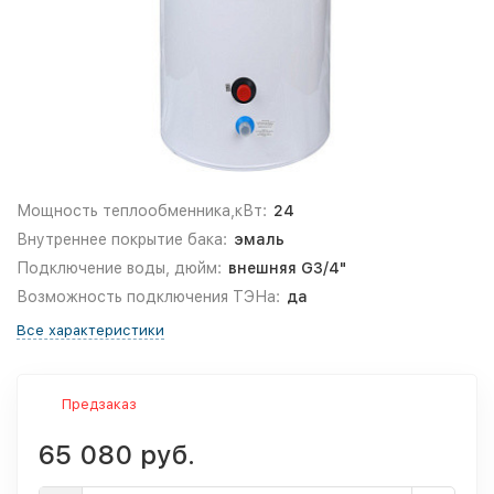
Мощность теплообменника,кВт:
24
Внутреннее покрытие бака:
эмаль
Подключение воды, дюйм:
внешняя G3/4"
Возможность подключения ТЭНа:
да
Все характеристики
Предзаказ
65 080 руб.