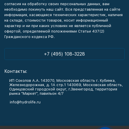
согласия на обработку своих персональных данных, вам
необходимо покинуть наш сайт. Вся представленная на сайте
информация, касающаяся технических характеристик, наличия
на складе, стоимости товаров, носит информационный
характер и ни при каких условиях не является публичной
офертой, определяемой положениями Статьи 437(2)
Гражданского кодекса РФ.
+7 (495) 108-3228
Контакты:
ИП Соколов А.А. 143070, Московская область г. Кубинка,
Железнодорожная, д. 1А стр.1 143069, Московская область,
Одинцовский городской округ, г.Звенигород, территория
рынка "Маркет", павильон 4/7
info@hydrolife.ru
Каталог товаров