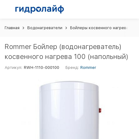
Главная
Водонагреватели
Бойлеры косвенного нагрева
R
Rommer Бойлер (водонагреватель)
косвенного нагрева 100 (напольный)
Артикул:
RWH-1110-000100
Бренд:
Rommer